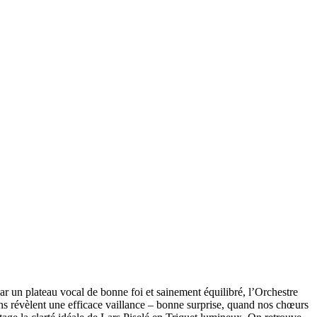
r un plateau vocal de bonne foi et sainement équilibré, l’Orchestre
ins révèlent une efficace vaillance – bonne surprise, quand nos chœurs