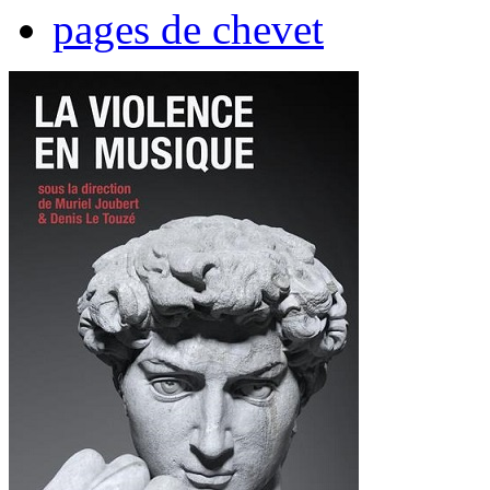
pages de chevet