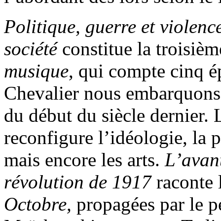
Politique, guerre et violenc
société
constitue la troisièm
musique
, qui compte cinq é
Chevalier nous embarquons 
du début du siècle dernier. 
reconfigure l’idéologie, la 
mais encore les arts.
L’avant
révolution de 1917
raconte 
Octobre,
propagées par le p