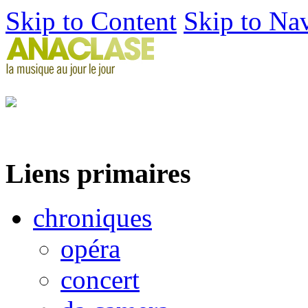
Skip to Content
Skip to Na
Liens primaires
chroniques
opéra
concert