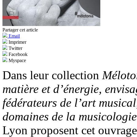
Partager cet article
Email
Imprimer
Twitter
Facebook
Myspace
Dans leur collection
Méloto
matière et d’énergie, envi
fédérateurs de l’art musical
domaines de la musicologie
Lyon proposent cet ouvrage 