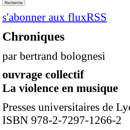
s'abonner aux fluxRSS
Chroniques
par bertrand bolognesi
ouvrage collectif
La violence en musique
Presses universitaires de L
ISBN 978-2-7297-1266-2