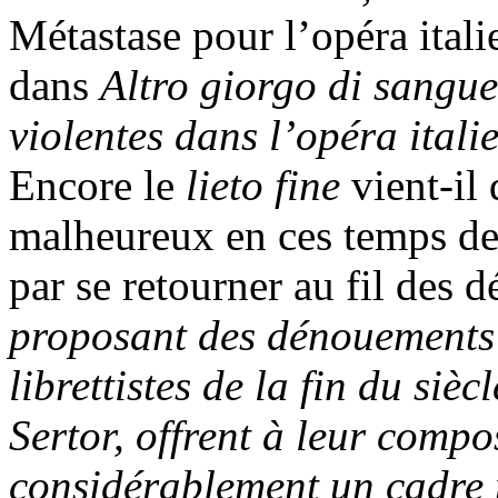
Métastase pour l’opéra ital
dans
Altro giorgo di sangue
violentes dans l’opéra italie
Encore le
lieto fine
vient-il
malheureux en ces temps de 
par se retourner au fil des d
proposant des dénouements 
librettistes de la fin du siè
Sertor, offrent à leur compos
considérablement un cadre m