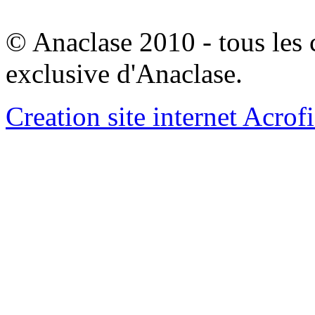
© Anaclase 2010 - tous les c
exclusive d'Anaclase.
Creation site internet Acrof