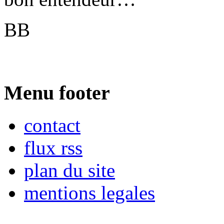
BB
Menu footer
contact
flux rss
plan du site
mentions legales