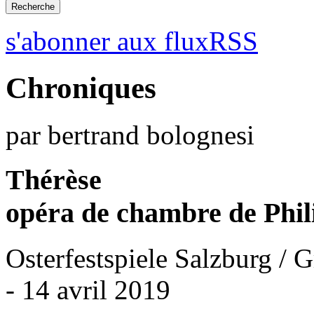
s'abonner aux fluxRSS
Chroniques
par bertrand bolognesi
Thérèse
opéra de chambre de Phil
Osterfestspiele Salzburg / 
- 14 avril 2019