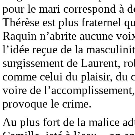
pour le mari correspond à de
Thérèse est plus fraternel q
Raquin n’abrite aucune voix
l’idée reçue de la masculinit
surgissement de Laurent, ro
comme celui du plaisir, du 
voire de l’accomplissement, 
provoque le crime.
Au plus fort de la malice ad