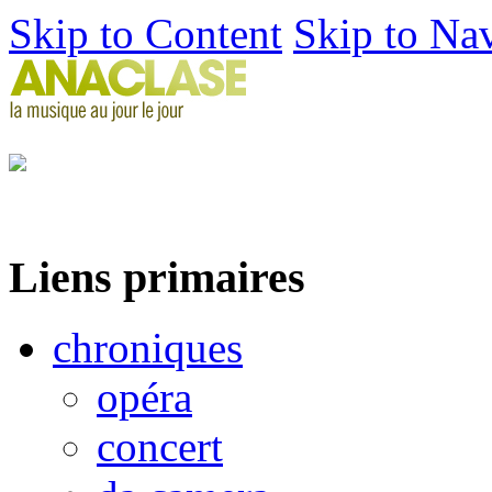
Skip to Content
Skip to Na
Liens primaires
chroniques
opéra
concert