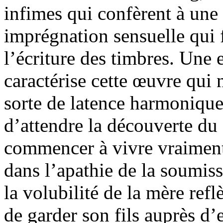
infimes qui confèrent à une
imprégnation sensuelle qui 
l’écriture des timbres. Une 
caractérise cette œuvre qui 
sorte de latence harmonique 
d’attendre la découverte du
commencer à vivre vraiment
dans l’apathie de la soumissi
la volubilité de la mère ref
de garder son fils auprès d’