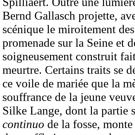
Spilliaert. Outre une lumière
Bernd Gallasch projette, av
scénique le miroitement des 
promenade sur la Seine et 
soigneusement construit fait 
meurtre. Certains traits se
ce voile de mariée que la mè
souffrance de la jeune veuve
Silke Lange, dont la partie 
continuo
de la fosse, monte 