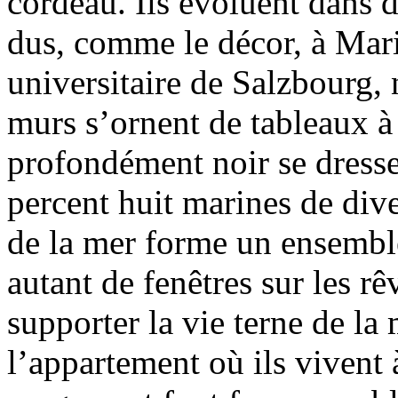
cordeau. Ils évoluent dans 
dus, comme le décor, à Mari
universitaire de Salzbourg,
murs s’ornent de tableaux à
profondément noir se dresse
percent huit marines de dive
de la mer forme un ensemble
autant de fenêtres sur les rê
supporter la vie terne de la
l’appartement où ils vivent