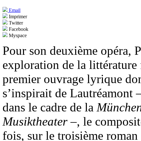
Email
Imprimer
Twitter
Facebook
Myspace
Pour son deuxième opéra, P
exploration de la littératur
premier ouvrage lyrique dont 
s’inspirait de Lautréamont 
dans le cadre de la
Münchene
Musiktheater
–, le composit
fois, sur le troisième roma