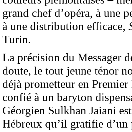
grand chef d’opéra, à une p
à une distribution efficace,
Turin.
La précision du Messager d
doute, le tout jeune ténor 
déjà prometteur en Premier 
confié à un baryton dispens
Géorgien Sulkhan Jaiani est 
Hébreux qu’il gratifie d’un