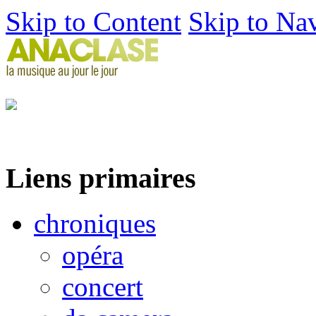
Skip to Content
Skip to Na
Liens primaires
chroniques
opéra
concert