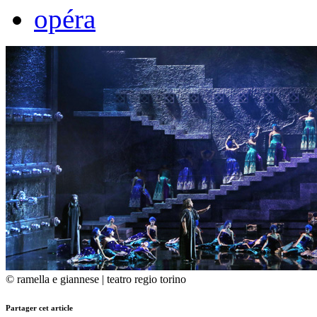
opéra
© ramella e giannese | teatro regio torino
Partager cet article