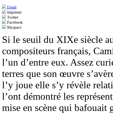
Email
Imprimer
Twitter
Facebook
Myspace
Si le seuil du XIXe siècle
compositeurs français, Cami
l’un d’entre eux. Assez curi
terres que son œuvre s’avère
l’y joue elle s’y révèle re
l’ont démontré les représent
mise en scène qui bafouait 