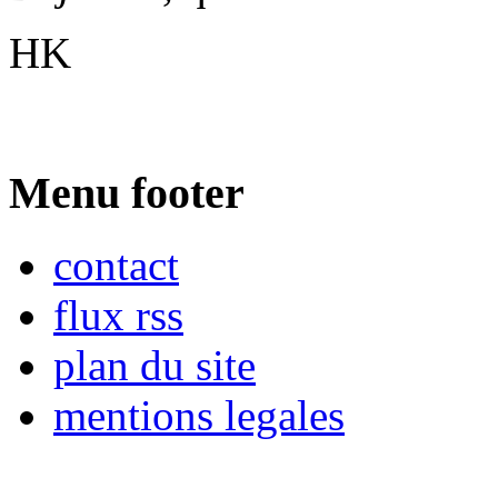
HK
Menu footer
contact
flux rss
plan du site
mentions legales