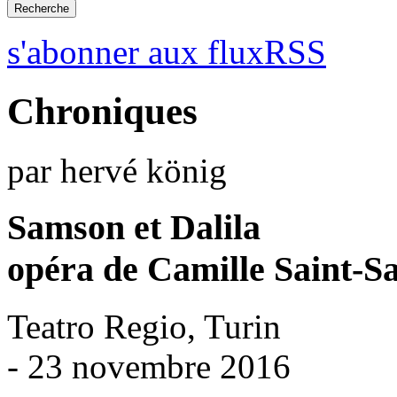
s'abonner aux fluxRSS
Chroniques
par hervé könig
Samson et Dalila
opéra de Camille Saint-S
Teatro Regio, Turin
- 23 novembre 2016