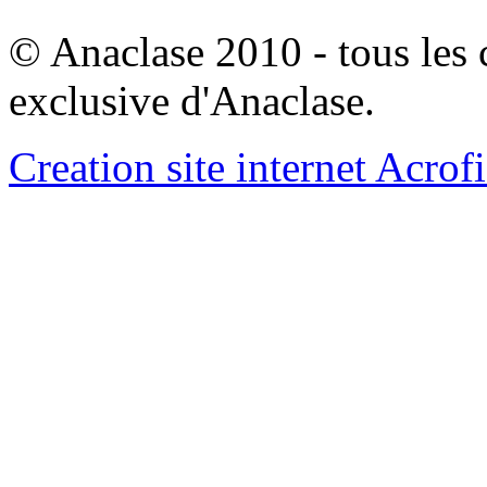
© Anaclase 2010 - tous les c
exclusive d'Anaclase.
Creation site internet Acrof