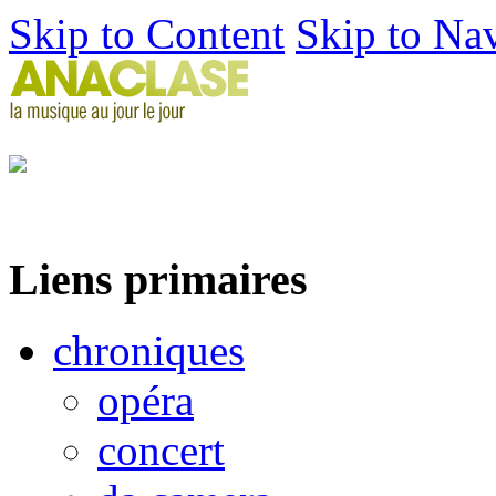
Skip to Content
Skip to Na
Liens primaires
chroniques
opéra
concert