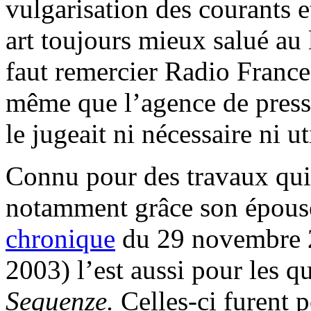
vulgarisation des courants e
art toujours mieux salué au
faut remercier Radio France
même que l’agence de presse
le jugeait ni nécessaire ni ut
Connu pour des travaux qui 
notamment grâce son épouse
chronique
du 29 novembre 2
2003) l’est aussi pour les qu
Sequenze.
Celles-ci furent p