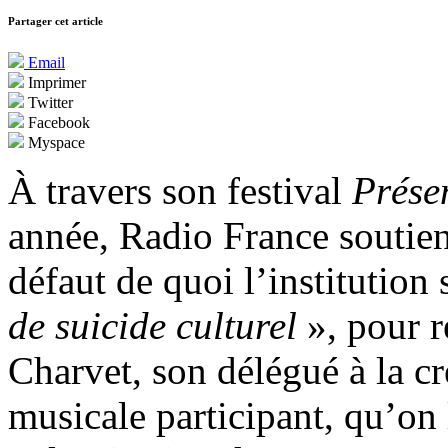
Partager cet article
Email
Imprimer
Twitter
Facebook
Myspace
À travers son festival
Prése
année, Radio France soutien
défaut de quoi l’institution
de suicide culturel
», pour r
Charvet, son délégué à la cr
musicale participant, qu’on 