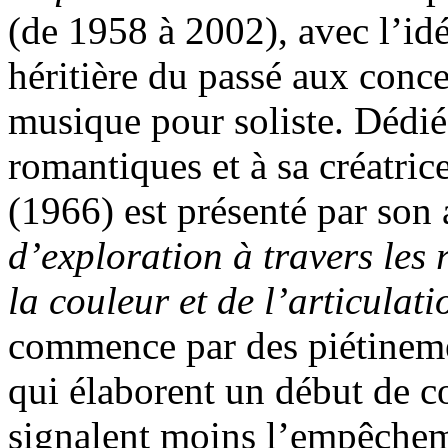
(de 1958 à 2002), avec l’idé
héritière du passé aux conc
musique pour soliste. Dédié
romantiques et à sa créatri
(1966) est présenté par so
d’exploration à travers les
la couleur et de l’articulat
commence par des piétineme
qui élaborent un début de co
signalent moins l’empêcheme