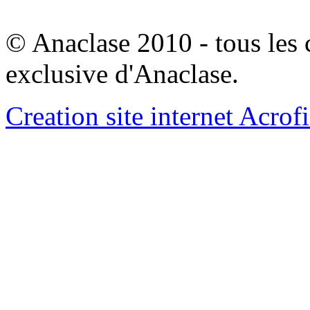
© Anaclase 2010 - tous les c
exclusive d'Anaclase.
Creation site internet Acrof