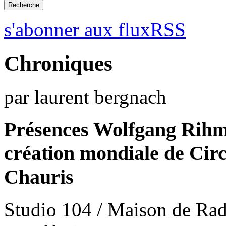
s'abonner aux fluxRSS
Chroniques
par laurent bergnach
Présences Wolfgang Rihm
création mondiale de Circ
Chauris
Studio 104 / Maison de Rad