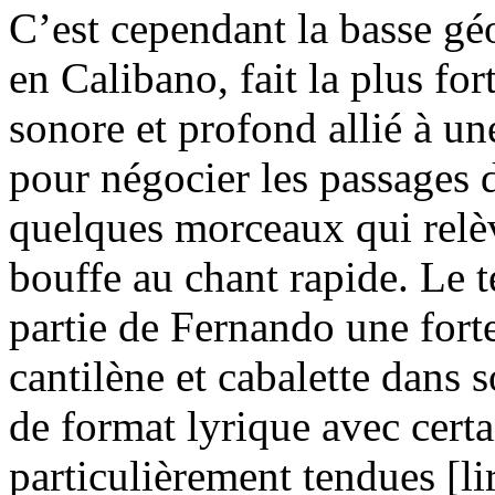
C’est cependant la basse gé
en Calibano, fait la plus fo
sonore et profond allié à un
pour négocier les passages d
quelques morceaux qui relè
bouffe au chant rapide. Le t
partie de Fernando une fort
cantilène et cabalette dans s
de format lyrique avec certa
particulièrement tendues [li