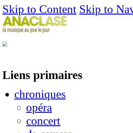
Skip to Content
Skip to Na
Liens primaires
chroniques
opéra
concert