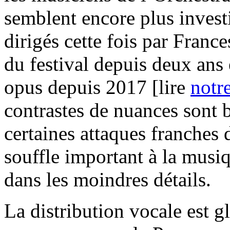
semblent encore plus investi
dirigés cette fois par France
du festival depuis deux ans e
opus depuis 2017 [lire
notr
contrastes de nuances sont 
certaines attaques franches 
souffle important à la musi
dans les moindres détails.
La distribution vocale est 