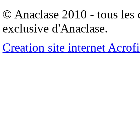
© Anaclase 2010 - tous les c
exclusive d'Anaclase.
Creation site internet Acrof