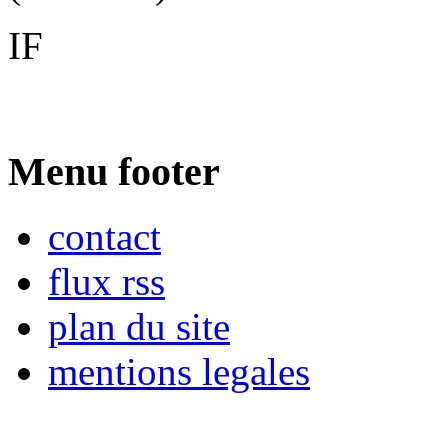
IF
Menu footer
contact
flux rss
plan du site
mentions legales