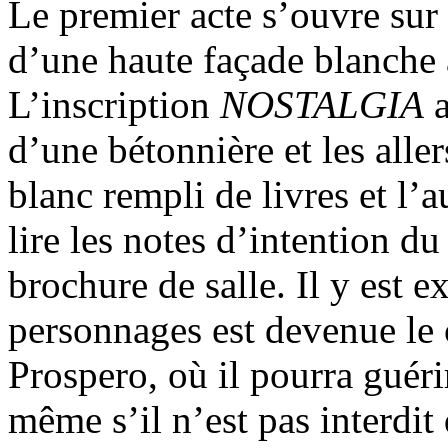
Le premier acte s’ouvre sur
d’une haute façade blanche 
L’inscription
NOSTALGIA
a
d’une bétonnière et les alle
blanc rempli de livres et l’a
lire les notes d’intention du
brochure de salle. Il y est e
personnages est devenue le c
Prospero, où il pourra guéri
même s’il n’est pas interdit 