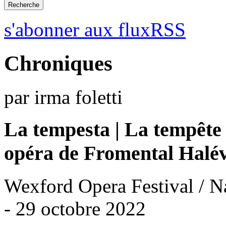
s'abonner aux fluxRSS
Chroniques
par irma foletti
La tempesta | La tempête
opéra de Fromental Halé
Wexford Opera Festival / N
- 29 octobre 2022