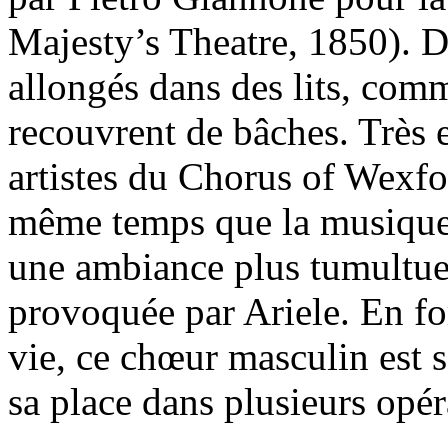
Majesty’s Theatre, 1850). 
allongés dans des lits, comm
recouvrent de bâches. Très 
artistes du Chorus of Wexfo
même temps que la musique p
une ambiance plus tumultue
provoquée par Ariele. En fo
vie, ce chœur masculin est s
sa place dans plusieurs opér