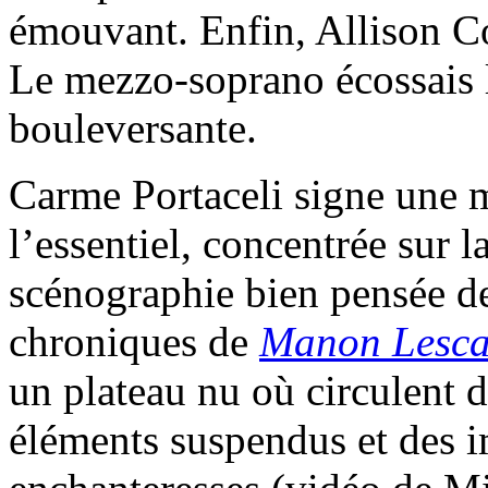
émouvant. Enfin, Allison C
Le mezzo-soprano écossais l
bouleversante.
Carme Portaceli signe une m
l’essentiel, concentrée sur l
scénographie bien pensée de
chroniques de
Manon Lesca
un plateau nu où circulent d
éléments suspendus et des 