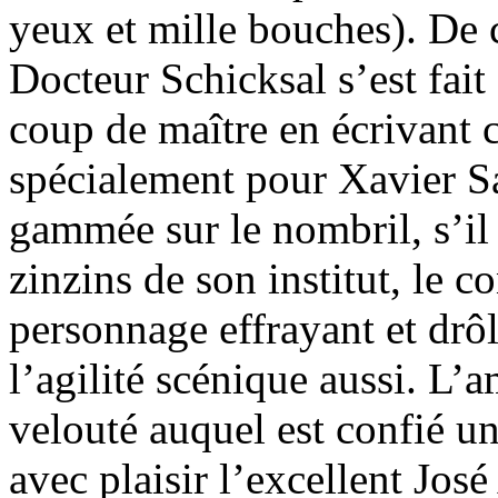
yeux et mille bouches). De 
Docteur Schicksal s’est fait
coup de maître en écrivant c
spécialement pour Xavier Sa
gammée sur le nombril, s’il 
zinzins de son institut, le 
personnage effrayant et drôl
l’agilité scénique aussi. L’
velouté auquel est confié u
avec plaisir l’excellent Jos