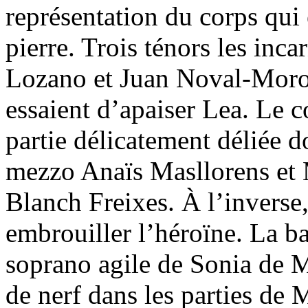
représentation du corps qui 
pierre. Trois ténors les inc
Lozano et Juan Noval-Moro.
essaient d’apaiser Lea. Le 
partie délicatement déliée d
mezzo Anaïs Masllorens et M
Blanch Freixes. À l’inverse,
embrouiller l’héroïne. La ba
soprano agile de Sonia de M
de nerf dans les parties de 