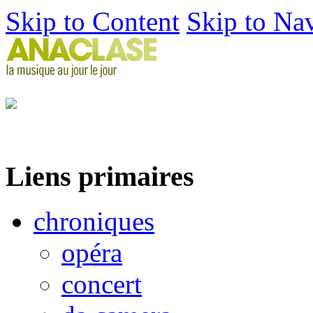
Skip to Content
Skip to Na
Liens primaires
chroniques
opéra
concert