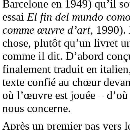
Barcelone en 1949) qu’il so
essai
El fin del mundo como
comme œuvre d’art
, 1990).
chose, plutôt qu’un livret 
comme il dit. D’abord conçu
finalement traduit en itali
texte confié au chœur devan
où l’œuvre est jouée – d’où
nous concerne.
Après un premier pas vers l