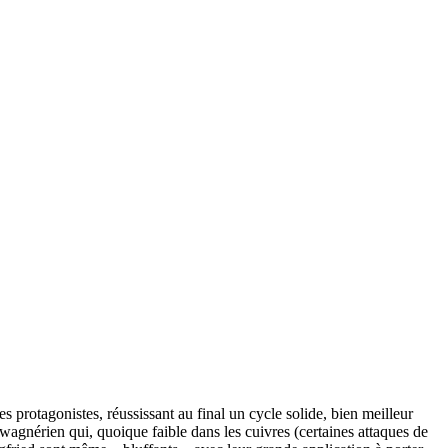
 protagonistes, réussissant au final un cycle solide, bien meilleur
wagnérien qui, quoique faible dans les cuivres (certaines attaques de