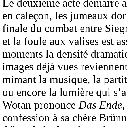
Le deuxième acte démarre a
en caleçon, les jumeaux dor
finale du combat entre Sie
et la foule aux valises est a
moments la densité dramati
images déjà vues reviennen
mimant la musique, la parti
ou encore la lumière qui s’a
Wotan prononce
Das Ende,
confession à sa chère Brünn