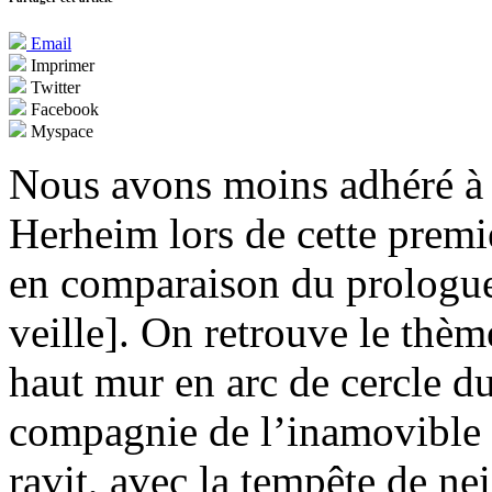
Email
Imprimer
Twitter
Facebook
Myspace
Nous avons moins adhéré à 
Herheim lors de cette premi
en comparaison du prologue
veille]. On retrouve le thème
haut mur en arc de cercle d
compagnie de l’inamovible 
ravit, avec la tempête de ne