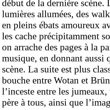
début de la dernière scène.
lumières allumées, des walky
en pleins ébats amoureux av
les cache précipitamment so
on arrache des pages à la par
musique, en donnant aussi q
scène. La suite est plus clas
bouche entre Wotan et Brün
l’inceste entre les jumeaux, 
père à tous, ainsi que l’im