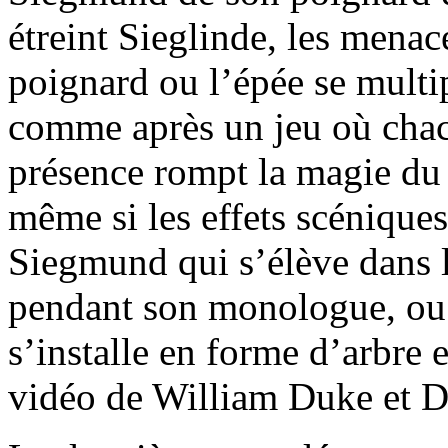
étreint Sieglinde, les menac
poignard ou l’épée se multip
comme après un jeu où chac
présence rompt la magie du t
même si les effets scénique
Siegmund qui s’élève dans le
pendant son monologue, ou l
s’installe en forme d’arbre e
vidéo de William Duke et D