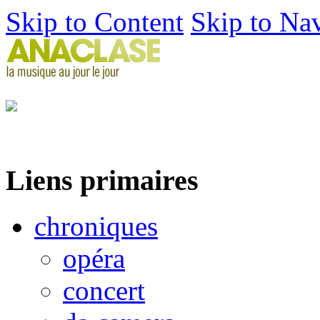
Skip to Content
Skip to Na
Liens primaires
chroniques
opéra
concert