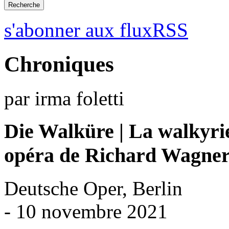
s'abonner aux fluxRSS
Chroniques
par irma foletti
Die Walküre | La walkyri
opéra de Richard Wagne
Deutsche Oper, Berlin
- 10 novembre 2021