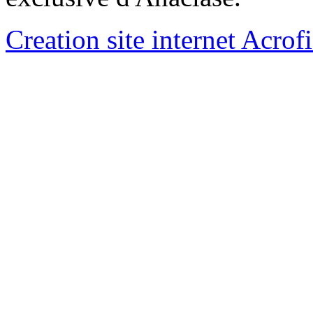
Creation site internet Acrof