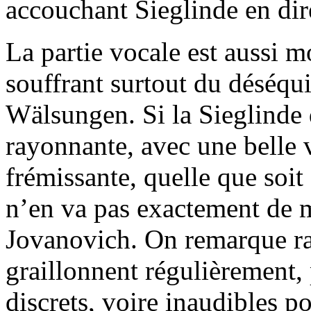
accouchant Sieglinde en dire
La partie vocale est aussi m
souffrant surtout du déséqui
Wälsungen. Si la Sieglinde 
rayonnante, avec une belle 
frémissante, quelle que soit 
n’en va pas exactement de
Jovanovich. On remarque ra
graillonnent régulièrement,
discrets, voire inaudibles p