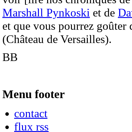
Marshall Pynkoski
et de
Da
et que vous pourrez goûter 
(Château de Versailles).
BB
Menu footer
contact
flux rss