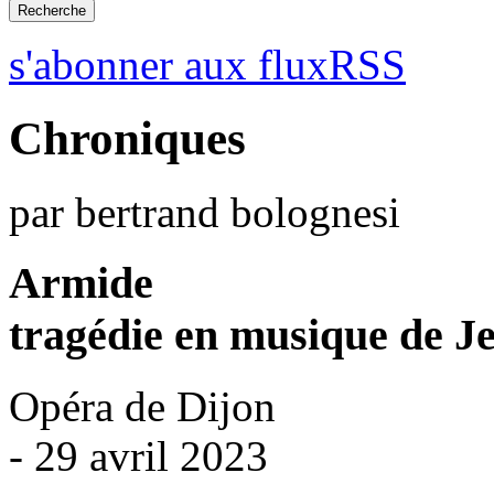
s'abonner aux fluxRSS
Chroniques
par bertrand bolognesi
Armide
tragédie en musique de Je
Opéra de Dijon
- 29 avril 2023