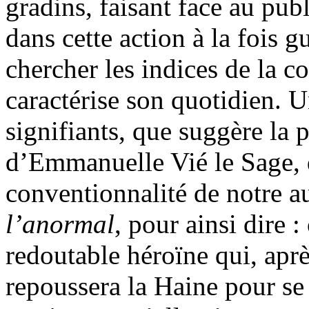
gradins, faisant face au publi
dans cette action à la fois 
chercher les indices de la 
caractérise son quotidien. 
signifiants, que suggère la 
d’Emmanuelle Vié le Sage, d
conventionnalité de notre 
l’anormal
, pour ainsi dire :
redoutable héroïne qui, aprè
repoussera la Haine pour se