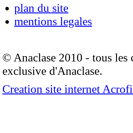
plan du site
mentions legales
© Anaclase 2010 - tous les c
exclusive d'Anaclase.
Creation site internet Acrof