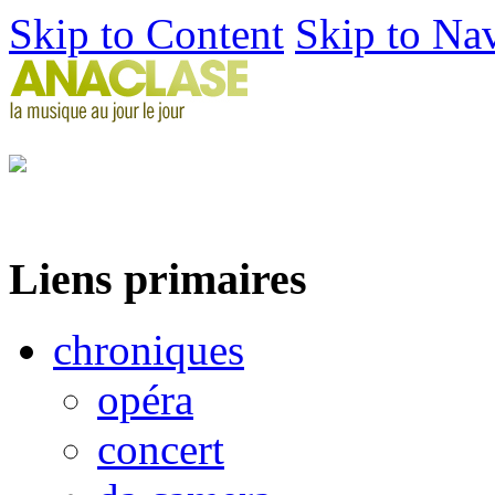
Skip to Content
Skip to Na
Liens primaires
chroniques
opéra
concert