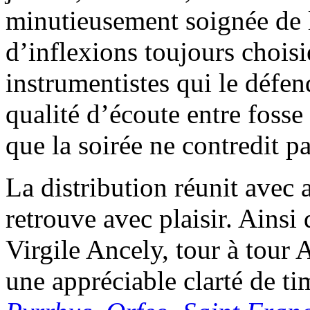
minutieusement soignée de l
d’inflexions toujours chois
instrumentistes qui le défe
qualité d’écoute entre fosse 
que la soirée ne contredit pa
La distribution réunit avec
retrouve avec plaisir. Ainsi
Virgile Ancely, tour à tour 
une appréciable clarté de ti