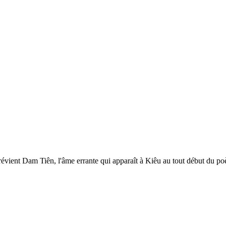
révient Dam Tiên, l'âme errante qui apparaît à Kiêu au tout début du 