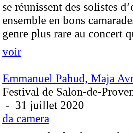
se réunissent des solistes d
ensemble en bons camarades,
genre plus rare au concert q
voir
Emmanuel Pahud, Maja Avr
Festival de Salon-de-Prove
- 31 juillet 2020
da camera