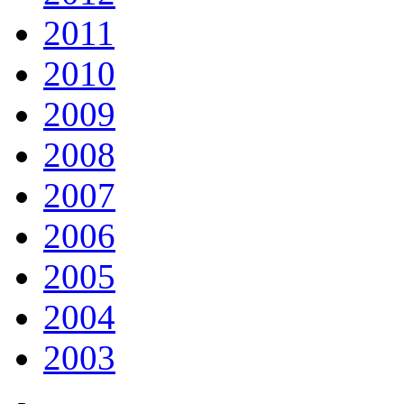
2011
2010
2009
2008
2007
2006
2005
2004
2003