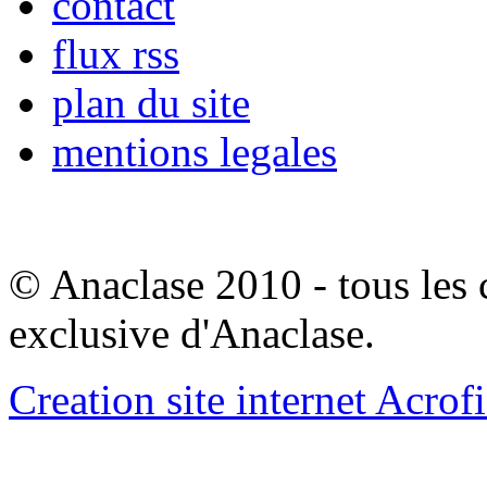
contact
flux rss
plan du site
mentions legales
© Anaclase 2010 - tous les c
exclusive d'Anaclase.
Creation site internet Acrof