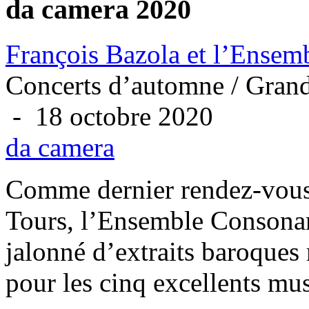
da camera 2020
François Bazola et l’Ense
Concerts d’automne / Grand
- 18 octobre 2020
da camera
Comme dernier rendez-vou
Tours, l’Ensemble Consonan
jalonné d’extraits baroques 
pour les cinq excellents mus