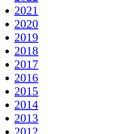
2021
2020
2019
2018
2017
2016
2015
2014
2013
2012