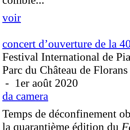
voir
concert d’ouverture de la 4
Festival International de P
Parc du Château de Florans
- 1er août 2020
da camera
Temps de déconfinement obli
la quarantième édition du
F