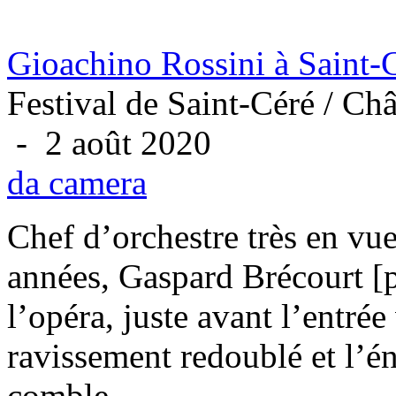
Gioachino Rossini à Saint-
Festival de Saint-Céré / Ch
- 2 août 2020
da camera
Chef d’orchestre très en vue
années, Gaspard Brécourt [
l’opéra, juste avant l’entrée
ravissement redoublé et l’én
comble...