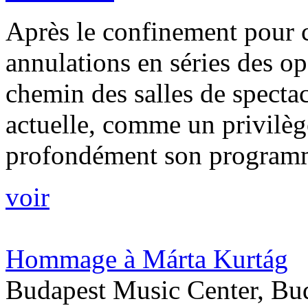
Après le confinement pour c
annulations en séries des op
chemin des salles de spectac
actuelle, comme un privilè
profondément son programm
voir
Hommage à Márta Kurtág
Budapest Music Center, Bu