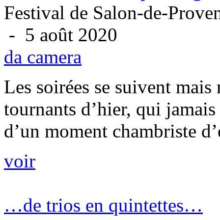
Festival de Salon-de-Prove
- 5 août 2020
da camera
Les soirées se suivent mais 
tournants d’hier, qui jamais
d’un moment chambriste d’ex
voir
…de trios en quintettes…