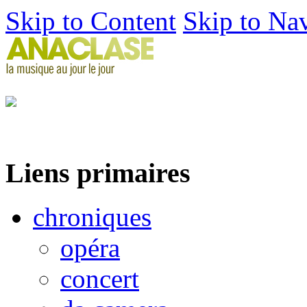
Skip to Content
Skip to Na
Liens primaires
chroniques
opéra
concert