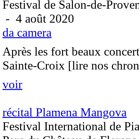
Festival de Salon-de-Prove
- 4 août 2020
da camera
Après les fort beaux concer
Sainte-Croix [lire nos chro
voir
récital Plamena Mangova
Festival International de P