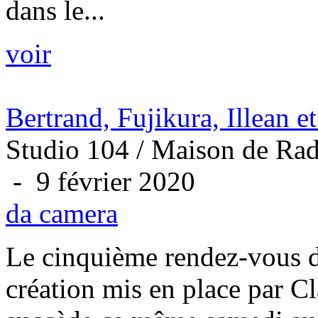
dans le...
voir
Bertrand, Fujikura, Illean e
Studio 104 / Maison de Rad
- 9 février 2020
da camera
Le cinquième rendez-vous 
création mis en place par Cl