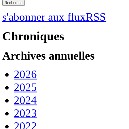
s'abonner aux fluxRSS
Chroniques
Archives annuelles
2026
2025
2024
2023
2022