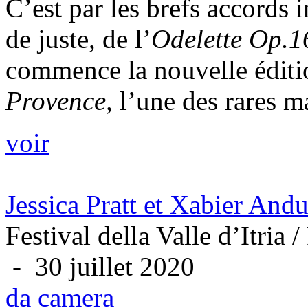
C’est par les brefs accords
de juste, de l’
Odelette Op.
commence la nouvelle édit
Provence,
l’une des rares ma
voir
Jessica Pratt et Xabier Andu
Festival della Valle d’Itria
- 30 juillet 2020
da camera