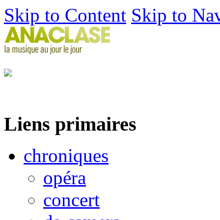
Skip to Content
Skip to Na
Liens primaires
chroniques
opéra
concert