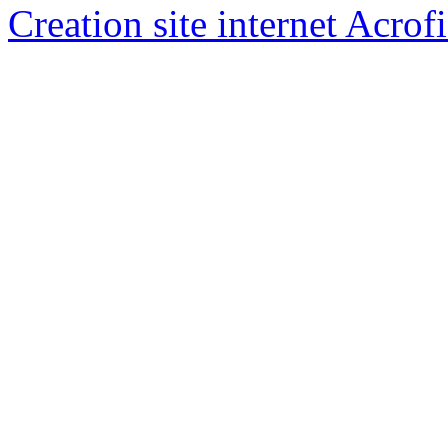
Creation site internet Acrof