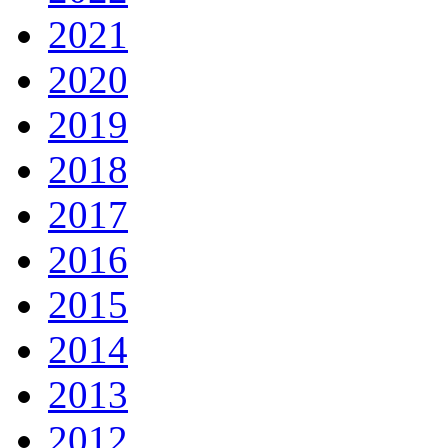
2021
2020
2019
2018
2017
2016
2015
2014
2013
2012