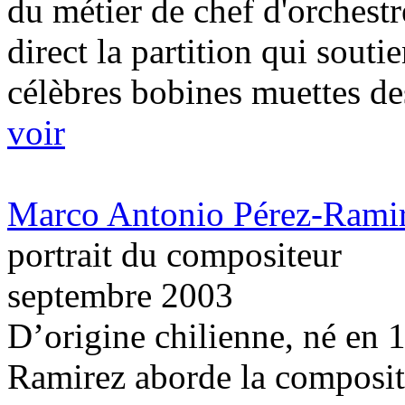
du métier de chef d'orchestre
direct la partition qui souti
célèbres bobines muettes de
voir
Marco Antonio Pérez-Ramire
portrait du compositeur
septembre 2003
D’origine chilienne, né en
Ramirez aborde la composit