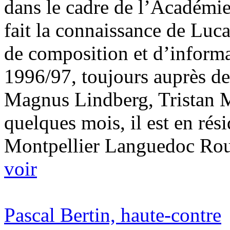
dans le cadre de l’Académie
fait la connaissance de Luca
de composition et d’informa
1996/97, toujours auprès de
Magnus Lindberg, Tristan M
quelques mois, il est en rés
Montpellier Languedoc Ro
voir
Pascal Bertin, haute-contre