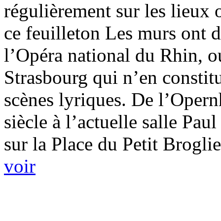
régulièrement sur les lieux 
ce feuilleton Les murs ont d
l’Opéra national du Rhin, o
Strasbourg qui n’en constit
scènes lyriques. De l’Oper
siècle à l’actuelle salle Pau
sur la Place du Petit Brogl
voir