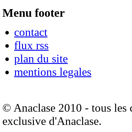
Menu footer
contact
flux rss
plan du site
mentions legales
© Anaclase 2010 - tous les c
exclusive d'Anaclase.