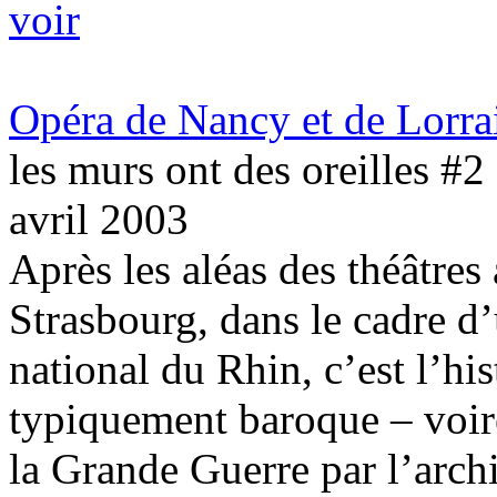
voir
Opéra de Nancy et de Lorra
les murs ont des oreilles #2
avril 2003
Après les aléas des théâtres
Strasbourg, dans le cadre d
national du Rhin, c’est l’hi
typiquement baroque – voire
la Grande Guerre par l’arch