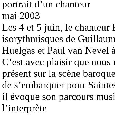
portrait d’un chanteur
mai 2003
Les 4 et 5 juin, le chanteur
isorythmisques de Guillau
Huelgas et Paul van Nevel à 
C’est avec plaisir que nous r
présent sur la scène baroque
de s’embarquer pour Saintes
il évoque son parcours musi
l’interprète