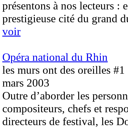
présentons à nos lecteurs : 
prestigieuse cité du grand 
voir
Opéra national du Rhin
les murs ont des oreilles #1
mars 2003
Outre d’aborder les personna
compositeurs, chefs et respo
directeurs de festival, les 