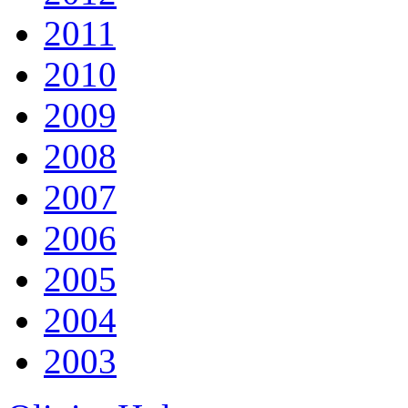
2011
2010
2009
2008
2007
2006
2005
2004
2003