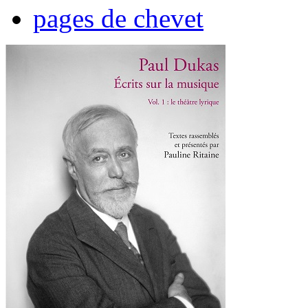
pages de chevet