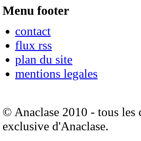
Menu footer
contact
flux rss
plan du site
mentions legales
© Anaclase 2010 - tous les c
exclusive d'Anaclase.