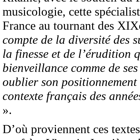
musicologie, cette spécialis
France au tournant des XIX
compte de la diversité des s
la finesse et de l’érudition
bienveillance comme de ses 
oublier son positionnement e
contexte français des année
».
D’où proviennent ces textes 