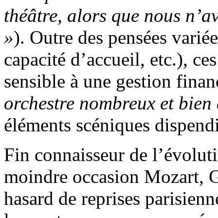
théâtre, alors que nous n’av
»
). Outre des pensées variée
capacité d’accueil, etc.), ce
sensible à une gestion financ
orchestre nombreux et bien 
éléments scéniques dispend
Fin connaisseur de l’évolu
moindre occasion Mozart, 
hasard de reprises parisienn