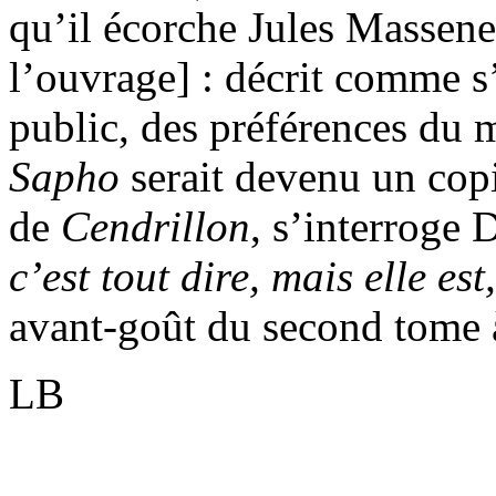
qu’il écorche Jules Massene
l’ouvrage] : décrit comme s
public, des préférences du 
Sapho
serait devenu un cop
de
Cendrillon
, s’interroge 
c’est tout dire, mais elle est,
avant-goût du second tome à
LB