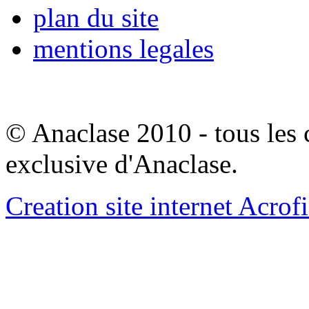
plan du site
mentions legales
© Anaclase 2010 - tous les c
exclusive d'Anaclase.
Creation site internet Acrof