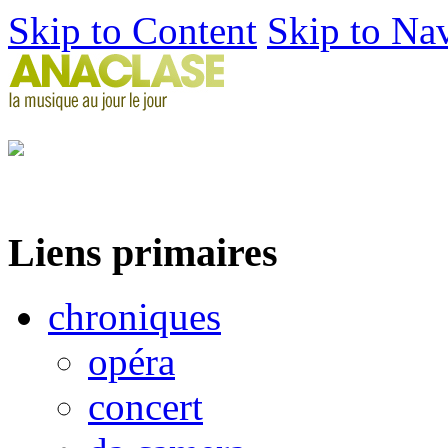
Skip to Content
Skip to Na
Liens primaires
chroniques
opéra
concert