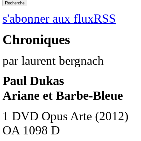
s'abonner aux fluxRSS
Chroniques
par laurent bergnach
Paul Dukas
Ariane et Barbe-Bleue
1 DVD Opus Arte (2012)
OA 1098 D