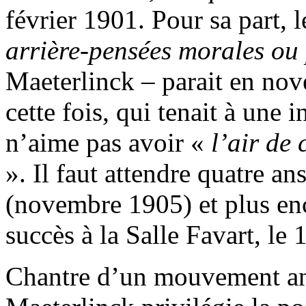
février 1901. Pour sa part, 
arrière-pensées morales ou
Maeterlinck – parait en no
cette fois, qui tenait à une 
n’aime pas avoir «
l’air de
». Il faut attendre quatre a
(novembre 1905) et plus enc
succès à la Salle Favart, le
Chantre d’un mouvement anti