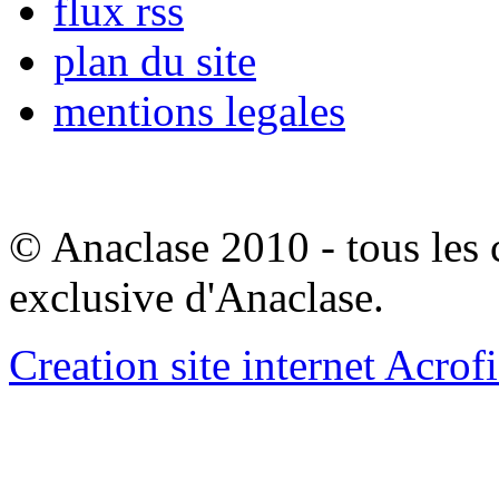
flux rss
plan du site
mentions legales
© Anaclase 2010 - tous les c
exclusive d'Anaclase.
Creation site internet Acrof