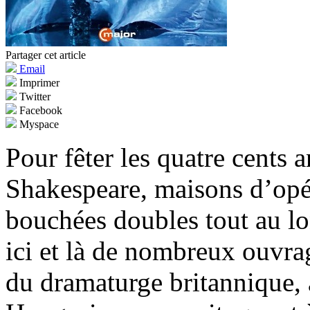
Partager cet article
Email
Imprimer
Twitter
Facebook
Myspace
Pour fêter les quatre cents 
Shakespeare, maisons d’opéra
bouchées doubles tout au lo
ici et là de nombreux ouvra
du dramaturge britannique, 