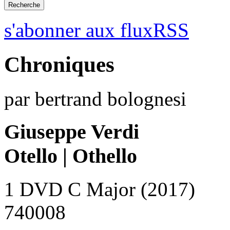
s'abonner aux fluxRSS
Chroniques
par bertrand bolognesi
Giuseppe Verdi
Otello | Othello
1 DVD C Major (2017)
740008