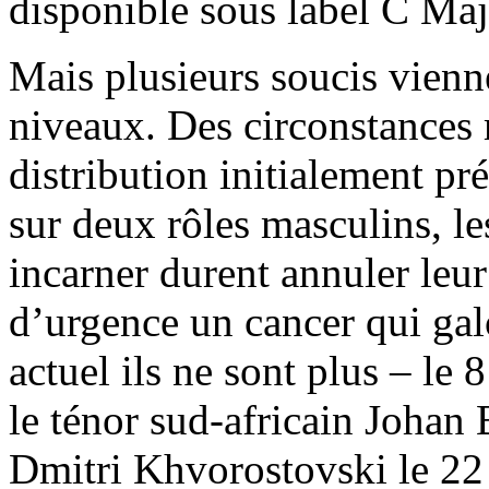
disponible sous label C Maj
Mais plusieurs soucis viennen
niveaux. Des circonstances 
distribution initialement pré
sur deux rôles masculins, le
incarner durent annuler leur
d’urgence un cancer qui gal
actuel ils ne sont plus – le
le ténor sud-africain Johan 
Dmitri Khvorostovski le 22