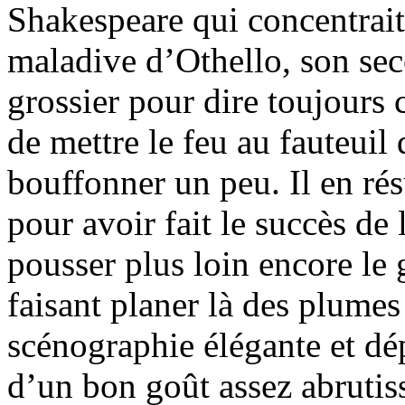
Shakespeare qui concentrait
maladive d’Othello, son sec
grossier pour dire toujours c
de mettre le feu au fauteuil 
bouffonner un peu. Il en rés
pour avoir fait le succès de 
pousser plus loin encore le 
faisant planer là des plume
scénographie élégante et dé
d’un bon goût assez abrutiss