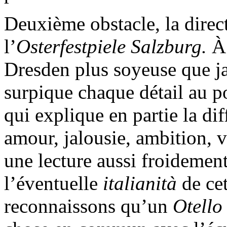
Deuxième obstacle, la direc
l’
Osterfestpiele Salzburg.
À
Dresden plus soyeuse que j
surpique chaque détail au p
qui explique en partie la dif
amour, jalousie, ambition, v
une lecture aussi froidement 
l’éventuelle
italianità
de ce
reconnaissons qu’un
Otell