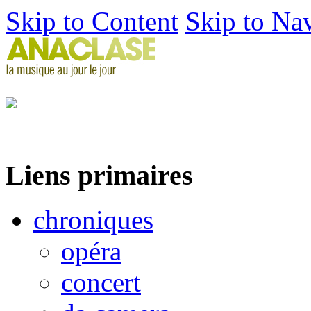
Skip to Content
Skip to Na
Liens primaires
chroniques
opéra
concert