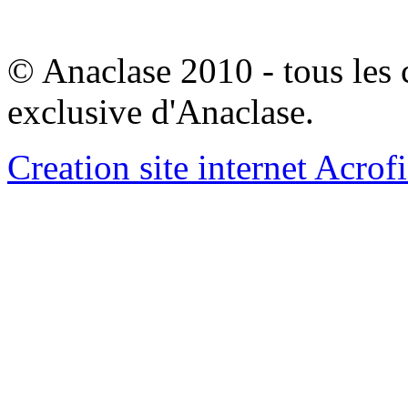
© Anaclase 2010 - tous les c
exclusive d'Anaclase.
Creation site internet Acrof