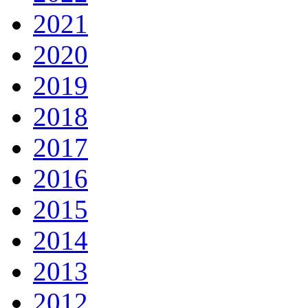
2021
2020
2019
2018
2017
2016
2015
2014
2013
2012