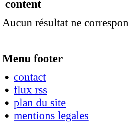
content
Aucun résultat ne correspon
Menu footer
contact
flux rss
plan du site
mentions legales