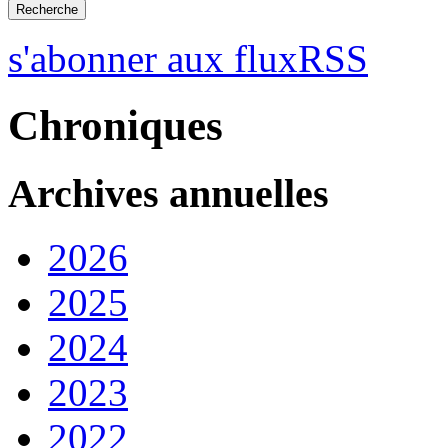
s'abonner aux fluxRSS
Chroniques
Archives annuelles
2026
2025
2024
2023
2022