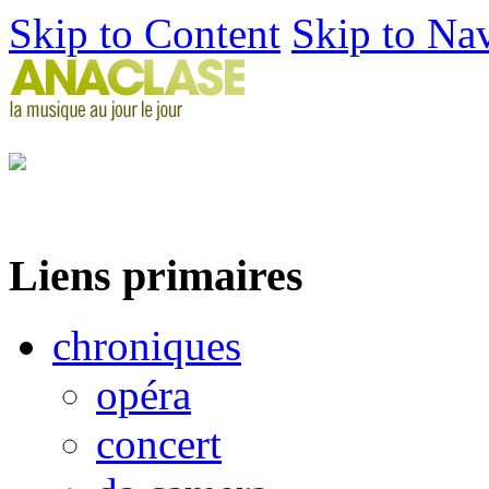
Skip to Content
Skip to Na
Liens primaires
chroniques
opéra
concert