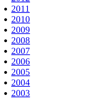
2011
2010
2009
2008
2007
2006
2005
2004
2003