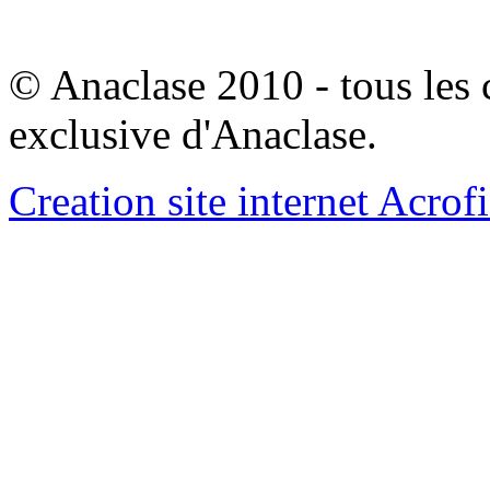
© Anaclase 2010 - tous les c
exclusive d'Anaclase.
Creation site internet Acrof