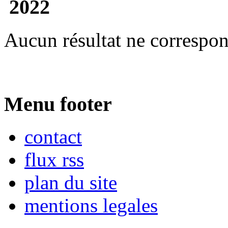
2022
Aucun résultat ne correspon
Menu footer
contact
flux rss
plan du site
mentions legales