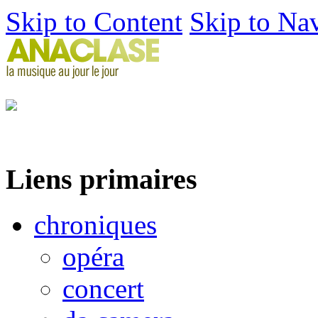
Skip to Content
Skip to Na
Liens primaires
chroniques
opéra
concert