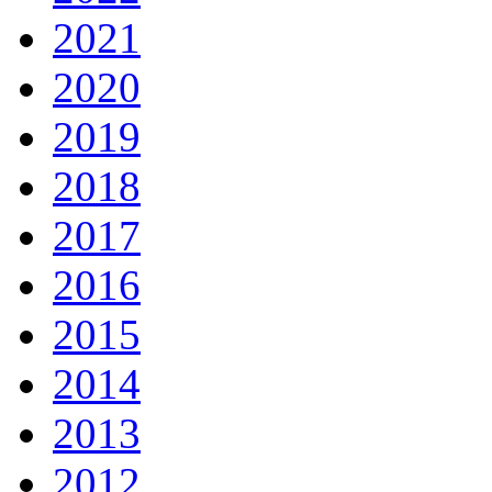
2021
2020
2019
2018
2017
2016
2015
2014
2013
2012