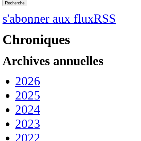
s'abonner aux fluxRSS
Chroniques
Archives annuelles
2026
2025
2024
2023
2022