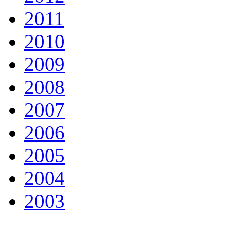
2011
2010
2009
2008
2007
2006
2005
2004
2003