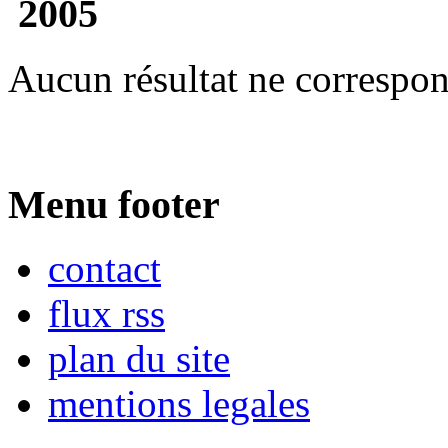
2005
Aucun résultat ne correspon
Menu footer
contact
flux rss
plan du site
mentions legales