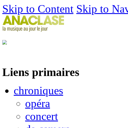
Skip to Content
Skip to Na
Liens primaires
chroniques
opéra
concert