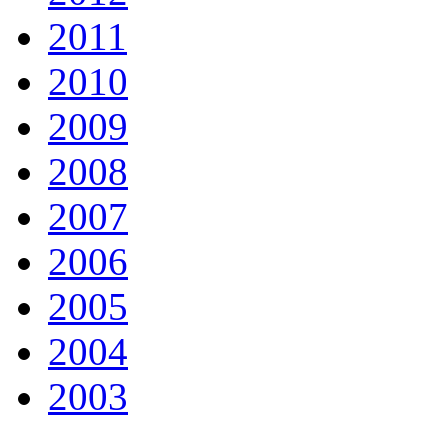
2011
2010
2009
2008
2007
2006
2005
2004
2003