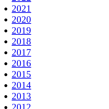
2021
2020
2019
2018
2017
2016
2015
2014
2013
2012