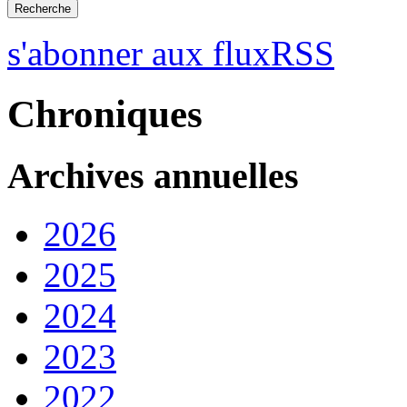
s'abonner aux fluxRSS
Chroniques
Archives annuelles
2026
2025
2024
2023
2022