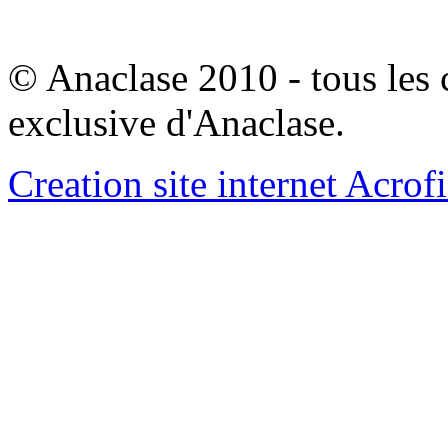
© Anaclase 2010 - tous les c
exclusive d'Anaclase.
Creation site internet Acrof