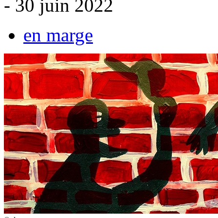
- 30 juin 2022
en marge