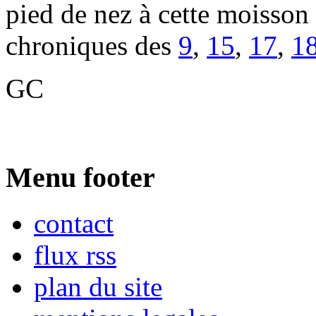
pied de nez à cette moisson
chroniques des
9
,
15
,
17
,
1
GC
Menu footer
contact
flux rss
plan du site