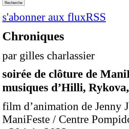
s'abonner aux fluxRSS
Chroniques
par gilles charlassier
soirée de clôture de Mani
musiques d’Hilli, Rykova
film d’animation de Jenny 
ManiFeste / Centre Pompido