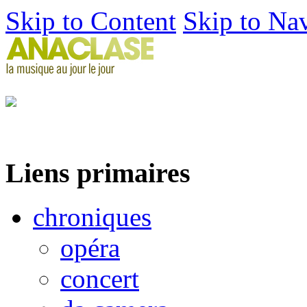
Skip to Content
Skip to Na
Liens primaires
chroniques
opéra
concert