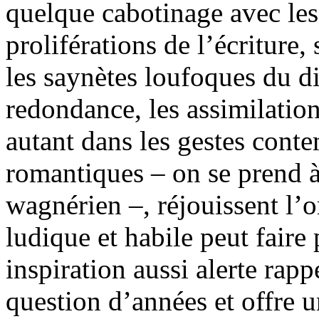
quelque cabotinage avec les
proliférations de l’écriture,
les saynètes loufoques du d
redondance, les assimilation
autant dans les gestes cont
romantiques – on se prend 
wagnérien –, réjouissent l’or
ludique et habile peut fair
inspiration aussi alerte rapp
question d’années et offre 