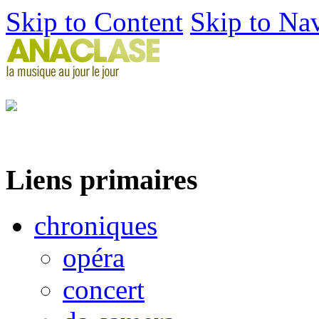
Skip to Content
Skip to Na
Liens primaires
chroniques
opéra
concert