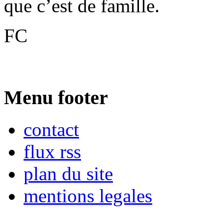
que c’est de famille.
FC
Menu footer
contact
flux rss
plan du site
mentions legales