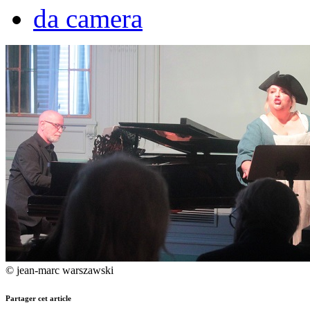
da camera
© jean-marc warszawski
Partager cet article