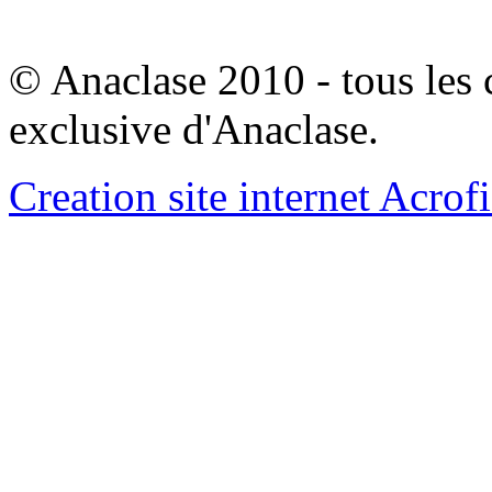
© Anaclase 2010 - tous les c
exclusive d'Anaclase.
Creation site internet Acrof