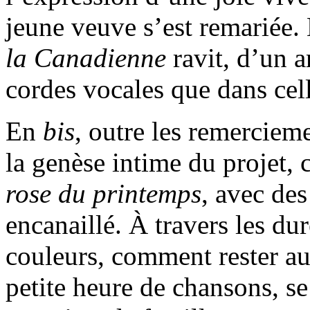
jeune veuve s’est remariée.
la Canadienne
ravit, d’un a
cordes vocales que dans cel
En
bis
, outre les remerciem
la genèse intime du projet, c
rose du printemps
, avec des
encanaillé. À travers les du
couleurs, comment rester au
petite heure de chansons, se