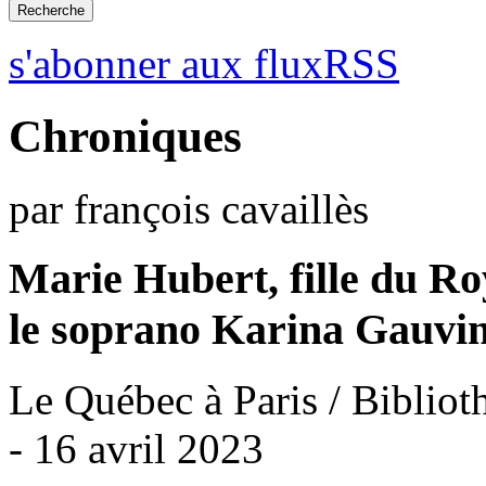
s'abonner aux fluxRSS
Chroniques
par françois cavaillès
Marie Hubert, fille du Ro
le soprano Karina Gauvin
Le Québec à Paris / Bibliot
- 16 avril 2023