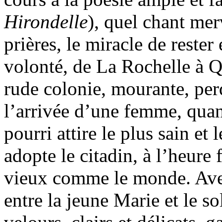
Hirondelle
), quel chant mer
prières, le miracle de rester 
volonté, de La Rochelle à Q
rude colonie, mourante, perd
l’arrivée d’une femme, quand
pourri attire le plus sain et 
adopte le citadin, à l’heure
vieux comme le monde. Avec
entre la jeune Marie et le so