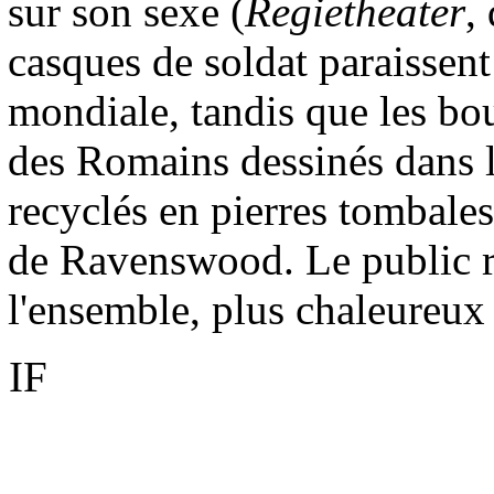
sur son sexe (
Regietheater
,
casques de soldat paraissent
mondiale, tandis que les bou
des Romains dessinés dans l
recyclés en pierres tombales 
de Ravenswood. Le public r
l'ensemble, plus chaleureux 
IF