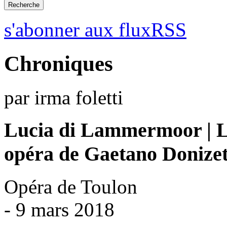
s'abonner aux fluxRSS
Chroniques
par irma foletti
Lucia di Lammermoor | 
opéra de Gaetano Donizet
Opéra de Toulon
- 9 mars 2018