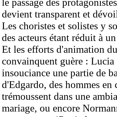
le passage des protagonistes 
devient transparent et dévoil
Les choristes et solistes y s
des acteurs étant réduit à un
Et les efforts d'animation d
convainquent guère : Lucia 
insouciance une partie de b
d'Edgardo, des hommes en c
trémoussent dans une ambian
mariage, ou encore Normann