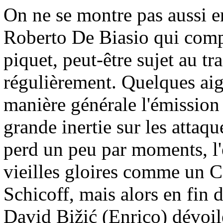
On ne se montre pas aussi e
Roberto De Biasio qui com
piquet, peut-être sujet au tra
régulièrement. Quelques aig
manière générale l'émission
grande inertie sur les attaq
perd un peu par moments, l
vieilles gloires comme un C
Schicoff, mais alors en fin d
David Bižić (Enrico) dévoil