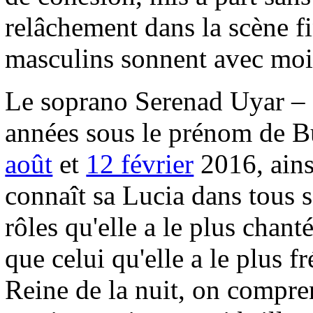
relâchement dans la scène f
masculins sonnent avec moi
Le soprano Serenad Uyar –
années sous le prénom de B
août
et
12 février
2016, ain
connaît sa Lucia dans tous s
rôles qu'elle a le plus chant
que celui qu'elle a le plus f
Reine de la nuit, on compre