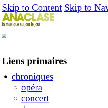
Skip to Content
Skip to Na
Liens primaires
chroniques
opéra
concert