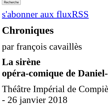
s'abonner aux fluxRSS
Chroniques
par françois cavaillès
La sirène
opéra-comique de Daniel-
Théâtre Impérial de Compi
- 26 janvier 2018