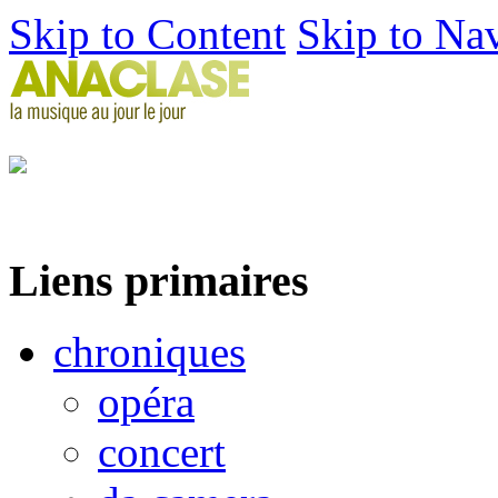
Skip to Content
Skip to Na
Liens primaires
chroniques
opéra
concert