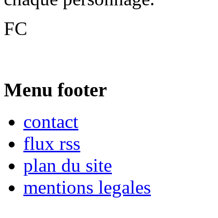
FC
Menu footer
contact
flux rss
plan du site
mentions legales