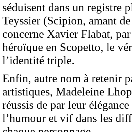
séduisent dans un registre 
Teyssier (Scipion, amant de 
concerne Xavier Flabat, par 
héroïque en Scopetto, le véri
l’identité triple.
Enfin, autre nom à retenir 
artistiques, Madeleine Lhopi
réussis de par leur élégance
l’humour et vif dans les dif
chaque personnage.