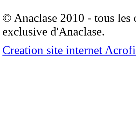
© Anaclase 2010 - tous les c
exclusive d'Anaclase.
Creation site internet Acrof