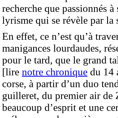
recherche que passionnés à 
lyrisme qui se révèle par la 
En effet, ce n’est qu’à trav
manigances lourdaudes, rése
pour le tard, que le grand ta
[lire
notre chronique
du 14 a
corse, à partir d’un duo ten
guilleret, du premier air de 
beaucoup d’esprit et une ce