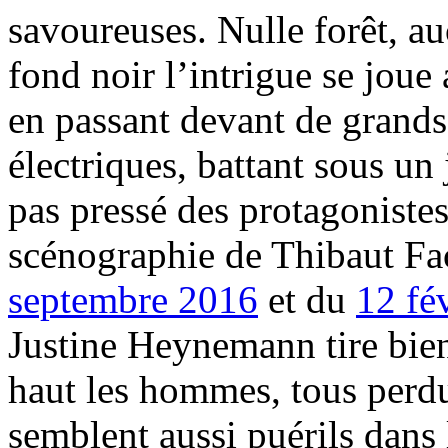
savoureuses. Nulle forêt, a
fond noir l’intrigue se joue
en passant devant de grands
électriques, battant sous un
pas pressé des protagoniste
scénographie de Thibaut Fa
septembre 2016
et du
12 fé
Justine Heynemann tire bien 
haut les hommes, tous perdu
semblent aussi puérils dans 