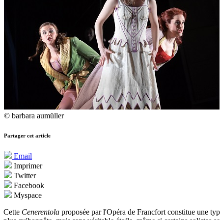
© barbara aumüller
Partager cet article
Email
Imprimer
Twitter
Facebook
Myspace
Cette
Cenerentola
proposée par l'Opéra de Francfort constitue une typ