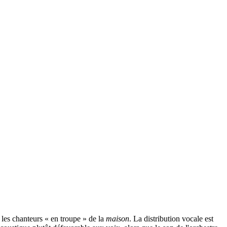
 les chanteurs « en troupe » de la
maison
. La distribution vocale est