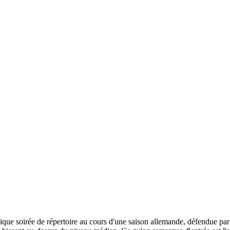
ique soirée de répertoire au cours d'une saison allemande, défendue par