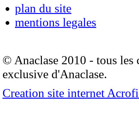
plan du site
mentions legales
© Anaclase 2010 - tous les c
exclusive d'Anaclase.
Creation site internet Acrof