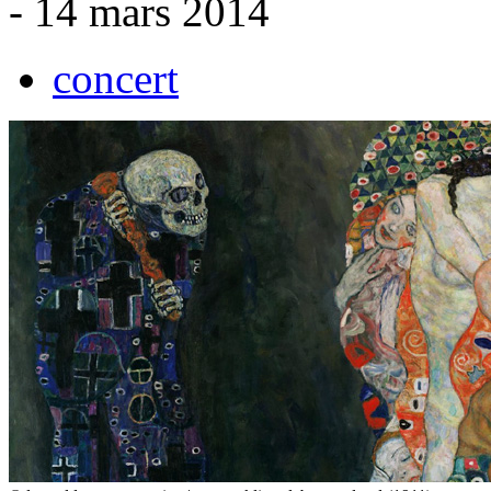
- 14 mars 2014
concert