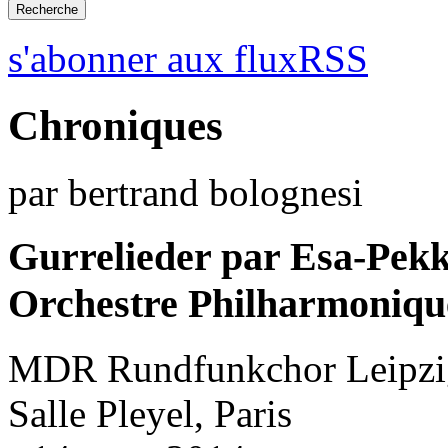
s'abonner aux fluxRSS
Chroniques
par bertrand bolognesi
Gurrelieder par Esa-Pek
Orchestre Philharmoniqu
MDR Rundfunkchor Leipzig
Salle Pleyel, Paris