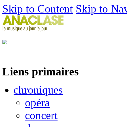
Skip to Content
Skip to Na
Liens primaires
chroniques
opéra
concert