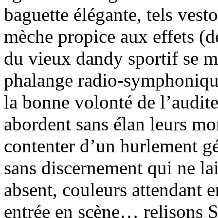
baguette élégante, tels vest
mèche propice aux effets (
du vieux dandy sportif se 
phalange radio-symphonique
la bonne volonté de l’audite
abordent sans élan leurs mo
contenter d’un hurlement g
sans discernement qui ne lai
absent, couleurs attendant e
entrée en scène… relisons 