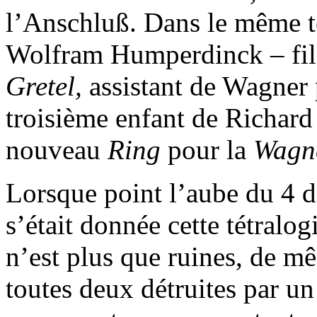
l’Anschluß. Dans le même t
Wolfram Humperdinck – fil
Gretel,
assistant de Wagner 
troisième enfant de Richard
nouveau
Ring
pour la
Wagn
Lorsque point l’aube du 4 
s’était donnée cette tétral
n’est plus que ruines, de 
toutes deux détruites par un