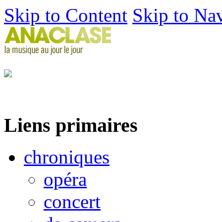
Skip to Content
Skip to Na
Liens primaires
chroniques
opéra
concert