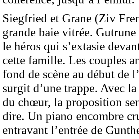
Siegfried et Grane (Ziv Fren
grande baie vitrée. Gutrune 
le héros qui s’extasie devan
cette famille. Les couples 
fond de scène au début de l
surgit d’une trappe. Avec la 
du chœur, la proposition se
dire. Un piano encombre cru
entravant l’entrée de Gunth