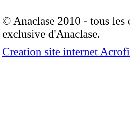
© Anaclase 2010 - tous les c
exclusive d'Anaclase.
Creation site internet Acrof