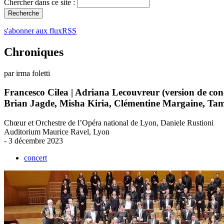
Chercher dans ce site :
s'abonner aux fluxRSS
Chroniques
par irma foletti
Francesco Cilea | Adriana Lecouvreur (version de con
Brian Jagde, Misha Kiria, Clémentine Margaine, Tam
Chœur et Orchestre de l’Opéra national de Lyon, Daniele Rustioni
Auditorium Maurice Ravel, Lyon
- 3 décembre 2023
concert