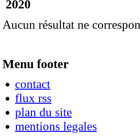
2020
Aucun résultat ne correspon
Menu footer
contact
flux rss
plan du site
mentions legales