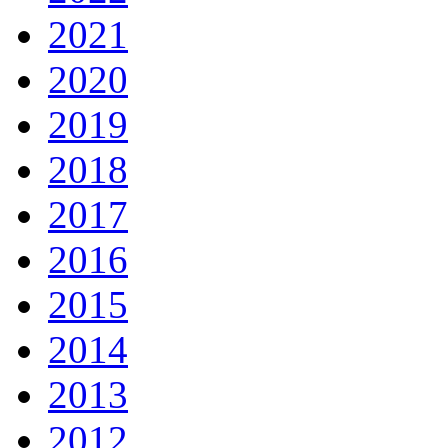
2021
2020
2019
2018
2017
2016
2015
2014
2013
2012