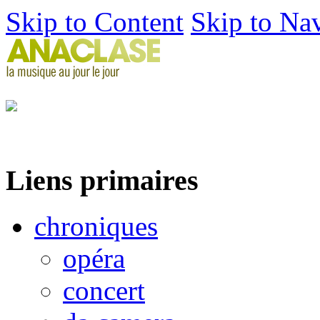
Skip to Content
Skip to Na
Liens primaires
chroniques
opéra
concert