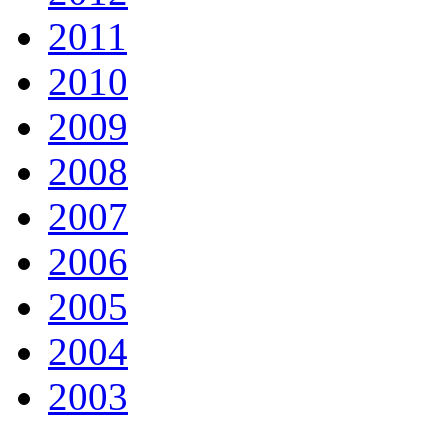
2011
2010
2009
2008
2007
2006
2005
2004
2003