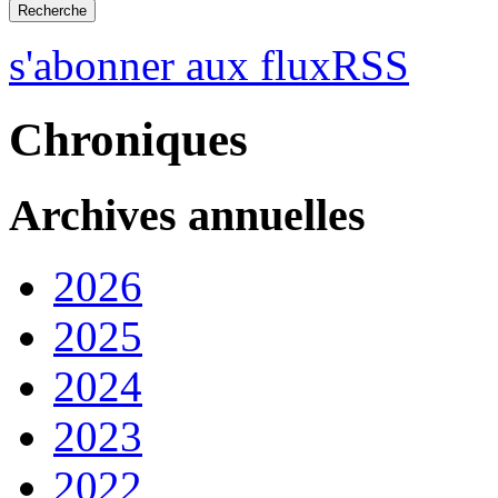
s'abonner aux fluxRSS
Chroniques
Archives annuelles
2026
2025
2024
2023
2022