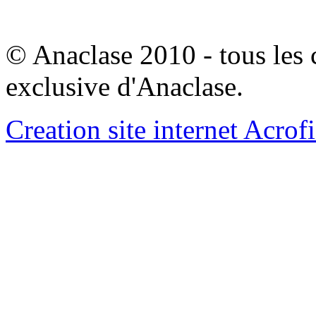
© Anaclase 2010 - tous les c
exclusive d'Anaclase.
Creation site internet Acrof