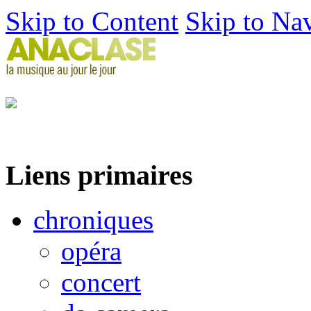
Skip to Content
Skip to Na
Liens primaires
chroniques
opéra
concert