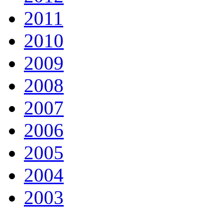
2011
2010
2009
2008
2007
2006
2005
2004
2003