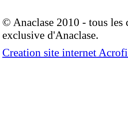
© Anaclase 2010 - tous les c
exclusive d'Anaclase.
Creation site internet Acrof