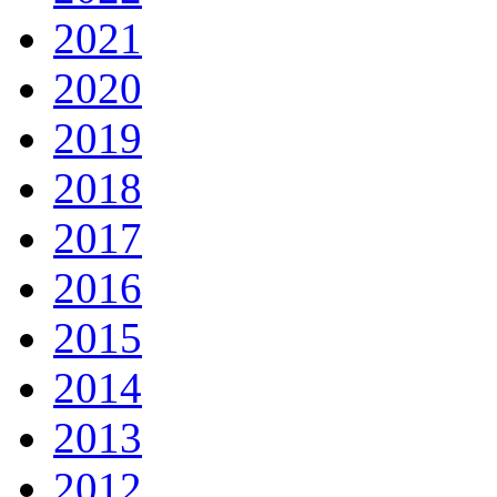
2021
2020
2019
2018
2017
2016
2015
2014
2013
2012