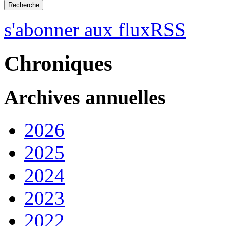
s'abonner aux fluxRSS
Chroniques
Archives annuelles
2026
2025
2024
2023
2022