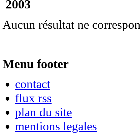
2003
Aucun résultat ne correspon
Menu footer
contact
flux rss
plan du site
mentions legales