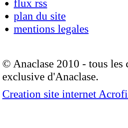
flux rss
plan du site
mentions legales
© Anaclase 2010 - tous les c
exclusive d'Anaclase.
Creation site internet Acrof