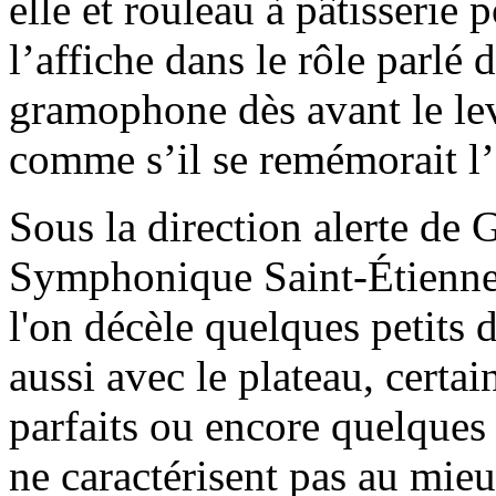
elle et rouleau à pâtisserie
l’affiche dans le rôle parlé
gramophone dès avant le leve
comme s’il se remémorait l’
Sous la direction alerte de 
Symphonique Saint-Étienne 
l'on décèle quelques petits 
aussi avec le plateau, certai
parfaits ou encore quelques
ne caractérisent pas au mieu