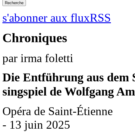
s'abonner aux fluxRSS
Chroniques
par irma foletti
Die Entführung aus dem Se
singspiel de Wolfgang A
Opéra de Saint-Étienne
- 13 juin 2025