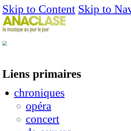
Skip to Content
Skip to Na
Liens primaires
chroniques
opéra
concert