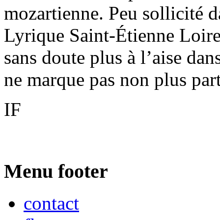
mozartienne. Peu sollicité 
Lyrique Saint-Étienne Loire
sans doute plus à l’aise dans 
ne marque pas non plus parti
IF
Menu footer
contact