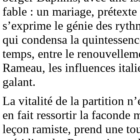
fable : un mariage, prétexte
s’exprime le génie des ryth
qui condensa la quintessenc
temps, entre le renouvelleme
Rameau, les influences itali
galant.
La vitalité de la partition n
en fait ressortir la faconde 
leçon ramiste, prend une to