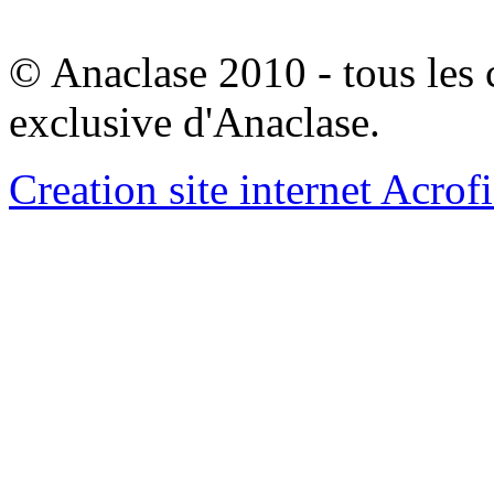
© Anaclase 2010 - tous les c
exclusive d'Anaclase.
Creation site internet Acrof