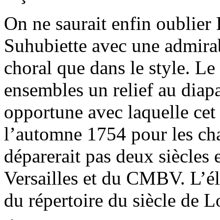
On ne saurait enfin oublier
Suhubiette avec une admirab
choral que dans le style. 
ensembles un relief au dia
opportune avec laquelle cet
l’automne 1754 pour les cha
déparerait pas deux siècles 
Versailles et du CMBV. L’él
du répertoire du siècle de 