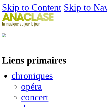
Skip to Content
Skip to Na
Liens primaires
chroniques
opéra
concert