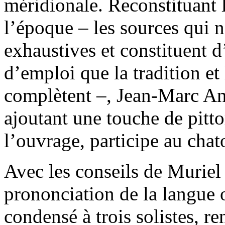
méridionale. Reconstituant 
l’époque – les sources qui 
exhaustives et constituent 
d’emploi que la tradition et 
complètent –, Jean-Marc And
ajoutant une touche de pittor
l’ouvrage, participe au cha
Avec les conseils de Muriel 
prononciation de la langue o
condensé à trois solistes, ren