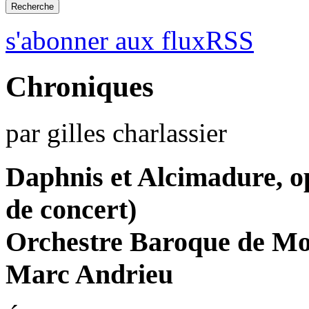
s'abonner aux fluxRSS
Chroniques
par gilles charlassier
Daphnis et Alcimadure, o
de concert)
Orchestre Baroque de Mo
Marc Andrieu