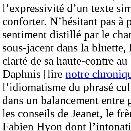
l’expressivité d’un texte si
conforter. N’hésitant pas à p
sentiment distillé par le cha
sous-jacent dans la bluette,
clarté de sa haute-contre au
Daphnis [lire
notre chroniq
l’idiomatisme du phrasé cult
dans un balancement entre g
les conseils de Jeanet, le frè
Fabien Hyon dont l’intonati