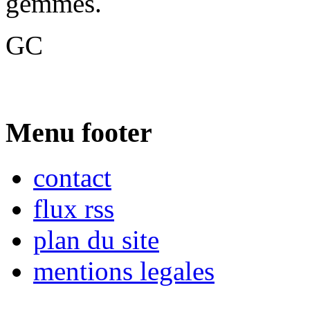
gemmes.
GC
Menu footer
contact
flux rss
plan du site
mentions legales