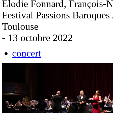
Élodie Fonnard, François-N
Festival Passions Baroques 
Toulouse
- 13 octobre 2022
concert