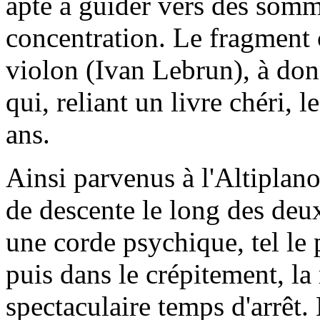
apte à guider vers des somm
concentration. Le fragment c
violon (Ivan Lebrun), à donne
qui, reliant un livre chéri, l
ans.
Ainsi parvenus à l'Altiplano
de descente le long des deu
une corde psychique, tel le 
puis dans le crépitement, la 
spectaculaire temps d'arrêt.