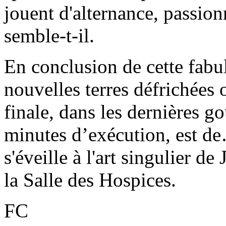
jouent d'alternance, passio
semble-t-il.
En conclusion de cette fabu
nouvelles terres défrichées 
finale, dans les dernières g
minutes d’exécution, est d
s'éveille à l'art singulier d
la Salle des Hospices.
FC