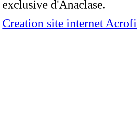
exclusive d'Anaclase.
Creation site internet Acrof