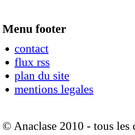
Menu footer
contact
flux rss
plan du site
mentions legales
© Anaclase 2010 - tous les c