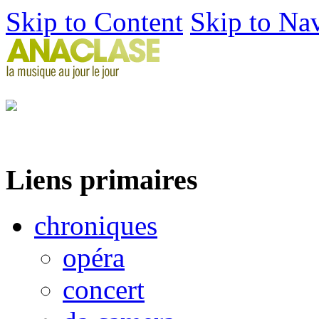
Skip to Content
Skip to Na
Liens primaires
chroniques
opéra
concert