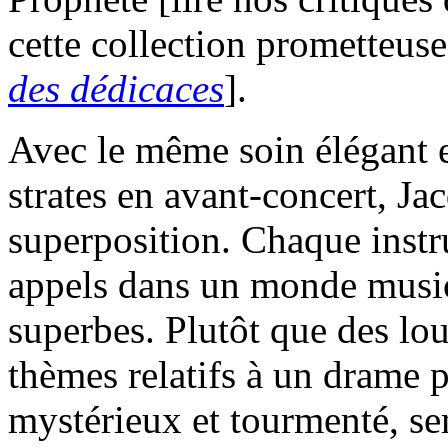
cette collection prometteuse
des dédicaces
].
Avec le même soin élégant e
strates en avant-concert, Jac
superposition. Chaque instr
appels dans un monde music
superbes. Plutôt que des lou
thèmes relatifs à un drame p
mystérieux et tourmenté, se