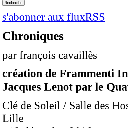
s'abonner aux fluxRSS
Chroniques
par françois cavaillès
création de Frammenti In
Jacques Lenot par le Qua
Clé de Soleil / Salle des Ho
Lille