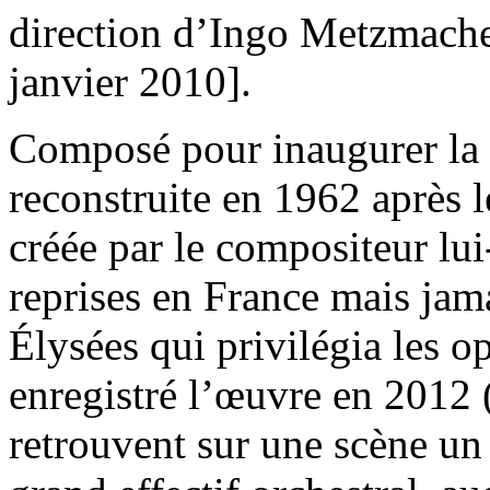
direction d’Ingo Metzmache
janvier 2010].
Composé pour inaugurer la
reconstruite en 1962 après 
créée par le compositeur lu
reprises en France mais ja
Élysées qui privilégia les 
enregistré l’œuvre en 2012 
retrouvent sur une scène un 