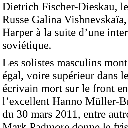
Dietrich Fischer-Dieskau, le
Russe Galina Vishnevskaïa,
Harper à la suite d’une inter
soviétique.
Les solistes masculins mont
égal, voire supérieur dans 
écrivain mort sur le front e
l’excellent Hanno Müller-B
du 30 mars 2011, entre autr
Mark Padmore donne le friss