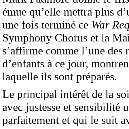
émue qu’elle mettra plus d’
une fois terminé ce
War Re
Symphony Chorus et la Maît
s’affirme comme l’une des m
d’enfants à ce jour, montren
laquelle ils sont préparés.
Le principal intérêt de la s
avec justesse et sensibilité 
parfaitement et qui le suit 