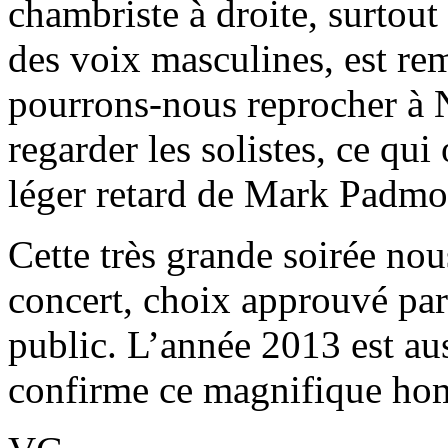
chambriste à droite, surtou
des voix masculines, est re
pourrons-nous reprocher à 
regarder les solistes, ce qu
léger retard de Mark Padmo
Cette très grande soirée nou
concert, choix approuvé par
public. L’année 2013 est au
confirme ce magnifique h