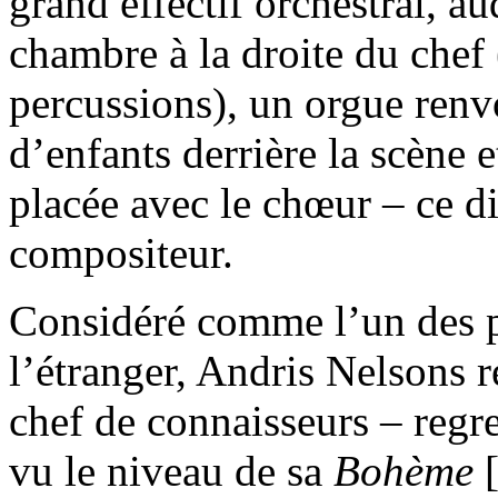
grand effectif orchestral, a
chambre à la droite du chef 
percussions), un orgue renv
d’enfants derrière la scène 
placée avec le chœur – ce di
compositeur.
Considéré comme l’un des pl
l’étranger, Andris Nelsons r
chef de connaisseurs – regre
vu le niveau de sa
Bohème
[