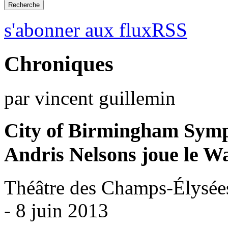
s'abonner aux fluxRSS
Chroniques
par vincent guillemin
City of Birmingham Sym
Andris Nelsons joue le W
Théâtre des Champs-Élysées
- 8 juin 2013