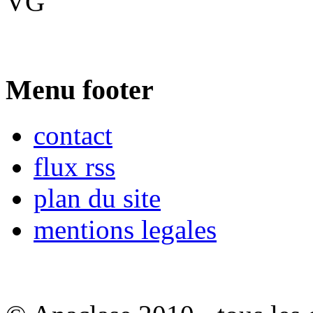
VG
Menu footer
contact
flux rss
plan du site
mentions legales