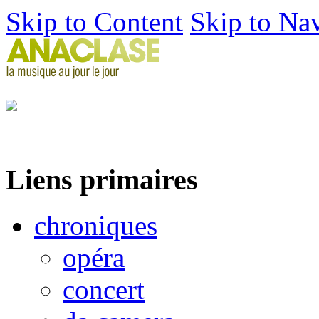
Skip to Content
Skip to Na
Liens primaires
chroniques
opéra
concert