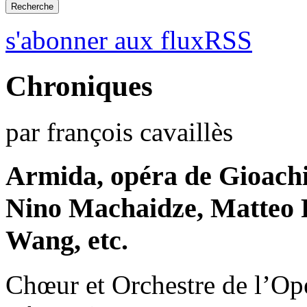
s'abonner aux fluxRSS
Chroniques
par françois cavaillès
Armida, opéra de Gioachi
Nino Machaidze, Matteo 
Wang, etc.
Chœur et Orchestre de l’Op