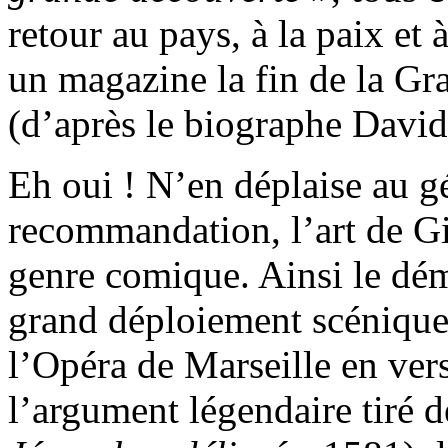
retour au pays, à la paix et
un magazine la fin de la Gr
(d’après le biographe Davi
Eh oui ! N’en déplaise au g
recommandation, l’art de G
genre comique. Ainsi le dém
grand déploiement scéniqu
l’Opéra de Marseille en vers
l’argument légendaire tiré d