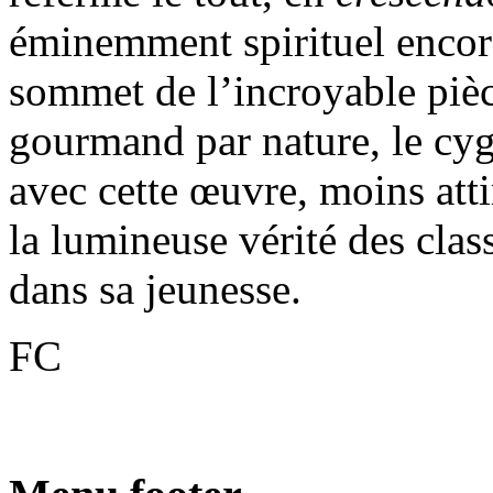
éminemment spirituel encor
sommet de l’incroyable piè
gourmand par nature, le cyg
avec cette œuvre, moins atti
la lumineuse vérité des class
dans sa jeunesse.
FC