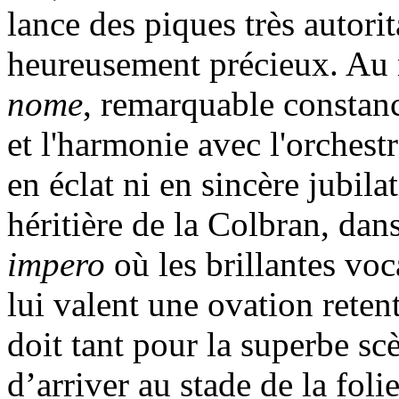
lance des piques très autorit
heureusement précieux. Au
nome
, remarquable constanc
et l'harmonie avec l'orchestr
en éclat ni en sincère jubil
héritière de la Colbran, dan
impero
où les brillantes voca
lui valent une ovation retent
doit tant pour la superbe sc
d’arriver au stade de la folie