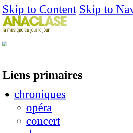
Skip to Content
Skip to Na
Liens primaires
chroniques
opéra
concert