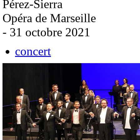
Pérez-Sierra
Opéra de Marseille
- 31 octobre 2021
concert