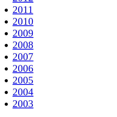
2011
2010
2009
2008
2007
2006
2005
2004
2003