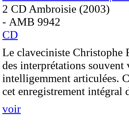
2 CD Ambroisie (2003)
- AMB 9942
CD
Le claveciniste Christophe R
des interprétations souvent 
intelligemment articulées. 
cet enregistrement intégral
voir