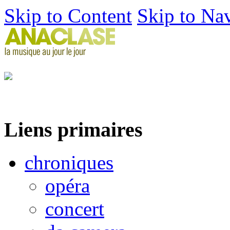
Skip to Content
Skip to Na
Liens primaires
chroniques
opéra
concert