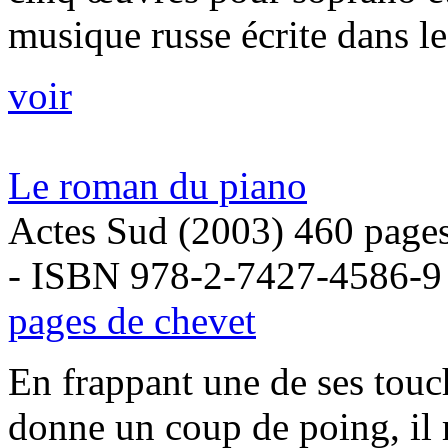
musique russe écrite dans les
voir
Le roman du piano
Actes Sud (2003) 460 page
- ISBN 978-2-7427-4586-9
pages de chevet
En frappant une de ses touc
donne un coup de poing, il 