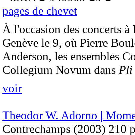
pages de chevet
À l'occasion des concerts à
Genève le 9, où Pierre Boul
Anderson, les ensembles Co
Collegium Novum dans
Pli
voir
Theodor W. Adorno | Mome
Contrechamps (2003) 210 