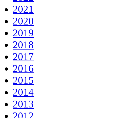
2021
2020
2019
2018
2017
2016
2015
2014
2013
2012