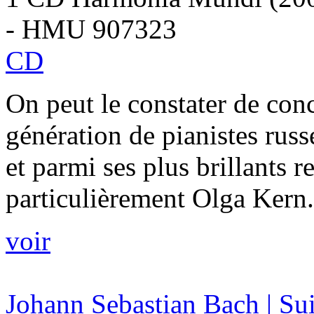
- HMU 907323
CD
On peut le constater de conc
génération de pianistes russe
et parmi ses plus brillants 
particulièrement Olga Kern.
voir
Johann Sebastian Bach | Sui