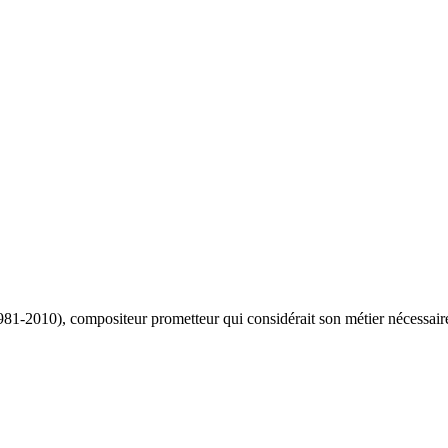
1981-2010), compositeur prometteur qui considérait son métier nécessai