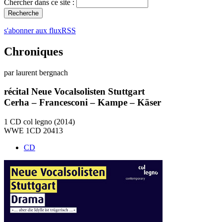
Chercher dans ce site :
s'abonner aux fluxRSS
Chroniques
par laurent bergnach
récital Neue Vocalsolisten Stuttgart
Cerha – Francesconi – Kampe – Käser
1 CD col legno (2014)
WWE 1CD 20413
CD