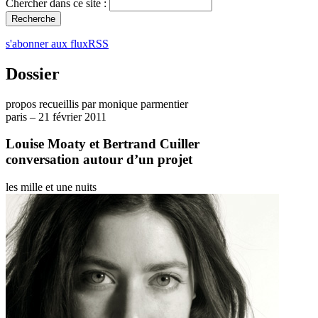
Chercher dans ce site :
s'abonner aux fluxRSS
Dossier
propos recueillis par monique parmentier
paris – 21 février 2011
Louise Moaty et Bertrand Cuiller
conversation autour d’un projet
les mille et une nuits