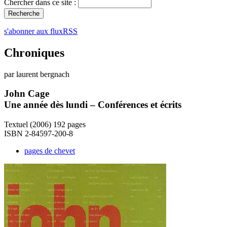
Chercher dans ce site :
s'abonner aux fluxRSS
Chroniques
par laurent bergnach
John Cage
Une année dès lundi – Conférences et écrits
Textuel (2006) 192 pages
ISBN 2-84597-200-8
pages de chevet