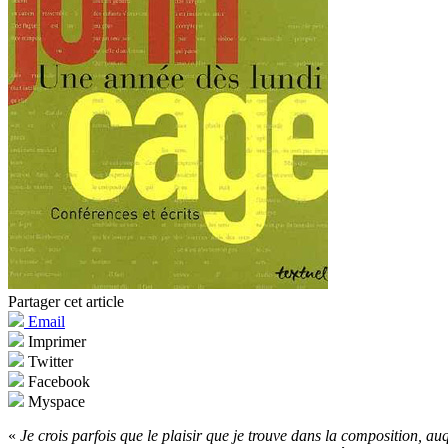
Partager cet article
Email
Imprimer
Twitter
Facebook
Myspace
«
Je crois parfois que le plaisir que je trouve dans la composition, au