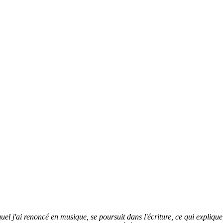
quel j'ai renoncé en musique, se poursuit dans l'écriture, ce qui expliqu