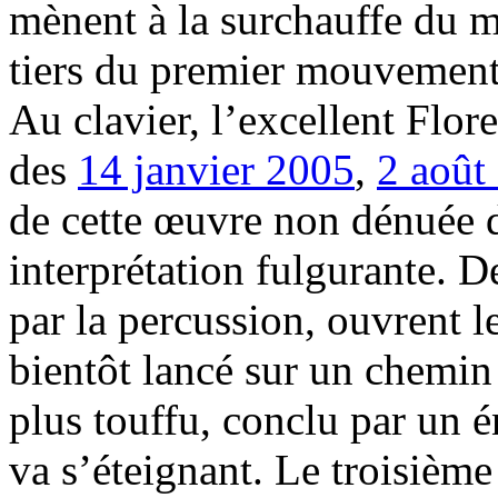
mènent à la surchauffe du m
tiers du premier mouvement
Au clavier, l’excellent Flor
des
14 janvier 2005
,
2 août
de cette œuvre non dénuée 
interprétation fulgurante. D
par la percussion, ouvrent
bientôt lancé sur un chemin
plus touffu, conclu par un 
va s’éteignant. Le troisième