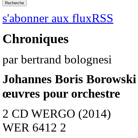
s'abonner aux fluxRSS
Chroniques
par bertrand bolognesi
Johannes Boris Borowski
œuvres pour orchestre
2 CD WERGO (2014)
WER 6412 2