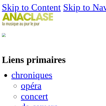
Skip to Content
Skip to Na
Liens primaires
chroniques
opéra
concert