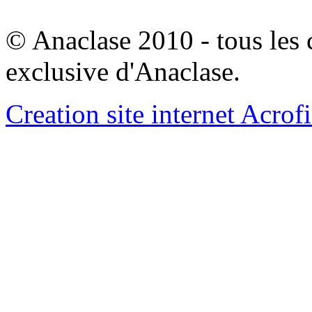
© Anaclase 2010 - tous les c
exclusive d'Anaclase.
Creation site internet Acrof