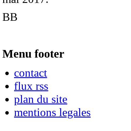
BB
Menu footer
contact
flux rss
plan du site
mentions legales