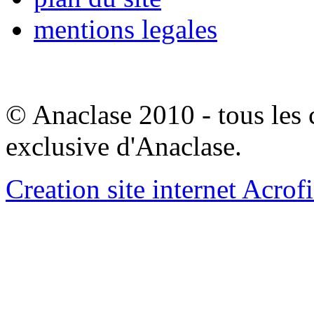
mentions legales
© Anaclase 2010 - tous les c
exclusive d'Anaclase.
Creation site internet Acrof