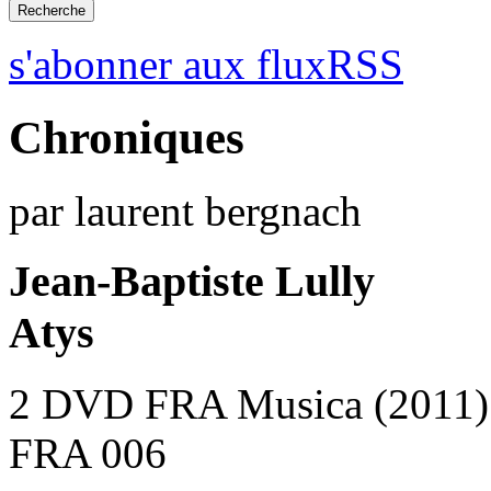
s'abonner aux fluxRSS
Chroniques
par laurent bergnach
Jean-Baptiste Lully
Atys
2 DVD FRA Musica (2011)
FRA 006