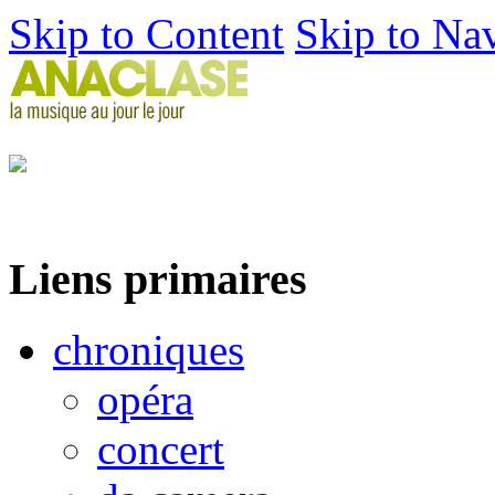
Skip to Content
Skip to Na
Liens primaires
chroniques
opéra
concert