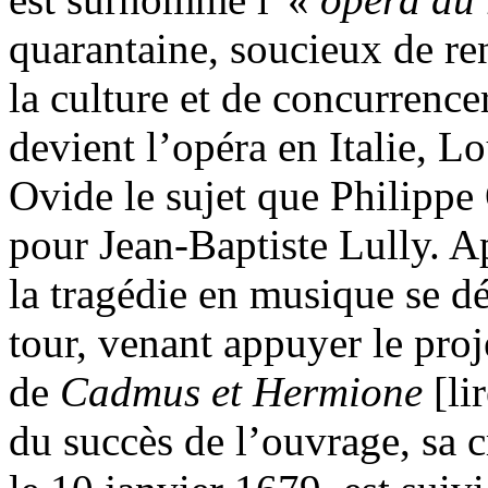
quarantaine, soucieux de ren
la culture et de concurrenc
devient l’opéra en Italie, 
Ovide le sujet que Philippe 
pour Jean-Baptiste Lully. Ap
la tragédie en musique se d
tour, venant appuyer le proj
de
Cadmus et Hermione
[li
du succès de l’ouvrage, sa 