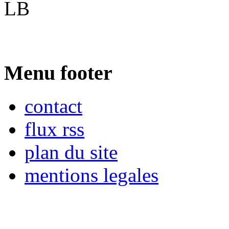
LB
Menu footer
contact
flux rss
plan du site
mentions legales