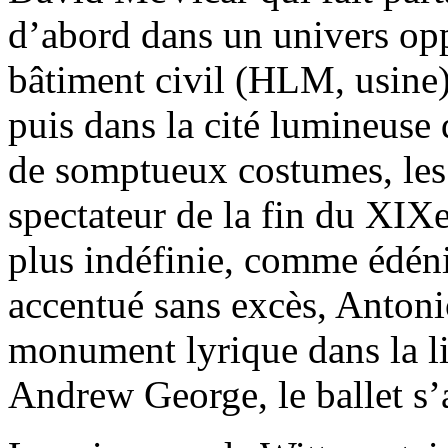
d’abord dans un univers oppr
bâtiment civil (HLM, usine) 
puis dans la cité lumineuse
de somptueux costumes, les
spectateur de la fin du XIXe
plus indéfinie, comme édéni
accentué sans excès, Antoni
monument lyrique dans la l
Andrew George, le ballet s’a