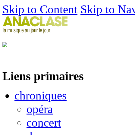
Skip to Content
Skip to Na
Liens primaires
chroniques
opéra
concert