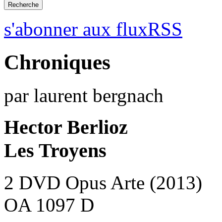
s'abonner aux fluxRSS
Chroniques
par laurent bergnach
Hector Berlioz
Les Troyens
2 DVD Opus Arte (2013)
OA 1097 D