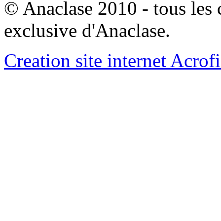
© Anaclase 2010 - tous les c
exclusive d'Anaclase.
Creation site internet Acrof