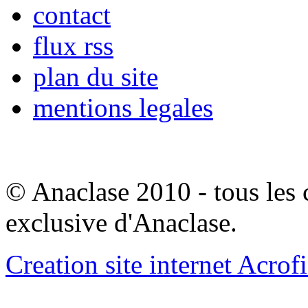
contact
flux rss
plan du site
mentions legales
© Anaclase 2010 - tous les c
exclusive d'Anaclase.
Creation site internet Acrof