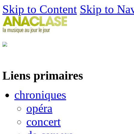
Skip to Content
Skip to Na
Liens primaires
chroniques
opéra
concert