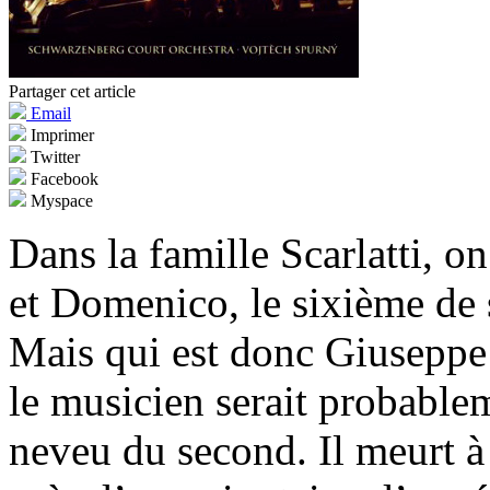
Partager cet article
Email
Imprimer
Twitter
Facebook
Myspace
Dans la famille Scarlatti, 
et Domenico, le sixième de 
Mais qui est donc Giuseppe
le musicien serait probablem
neveu du second. Il meurt à 