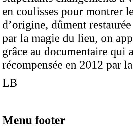
en coulisses pour montrer l
d’origine, dûment restaurée
par la magie du lieu, on app
grâce au documentaire qui 
récompensée en 2012 par la
LB
Menu footer