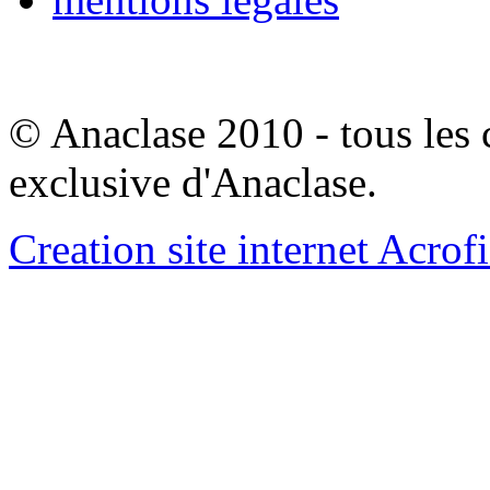
© Anaclase 2010 - tous les c
exclusive d'Anaclase.
Creation site internet Acrof