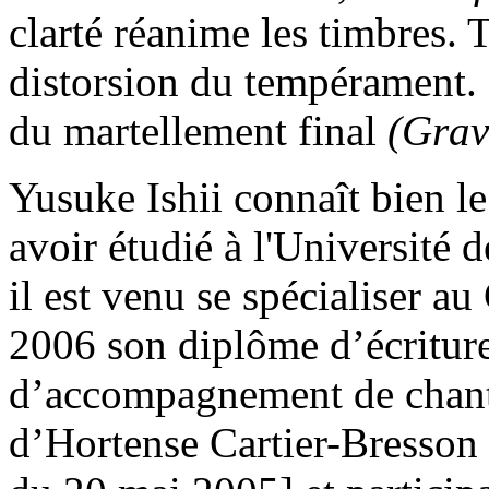
clarté réanime les timbres. 
distorsion du tempérament. 
du martellement final
(Grav
Yusuke Ishii connaît bien l
avoir étudié à l'Université
il est venu se spécialiser a
2006 son diplôme d’écriture
d’accompagnement de chant.
d’Hortense Cartier-Bresson