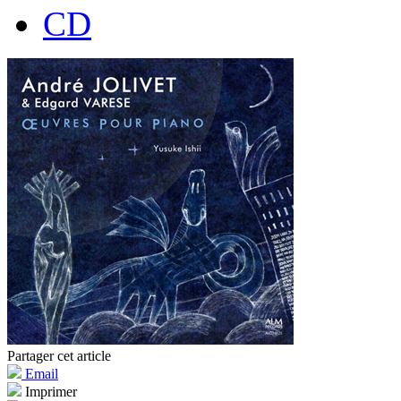
CD
Partager cet article
Email
Imprimer