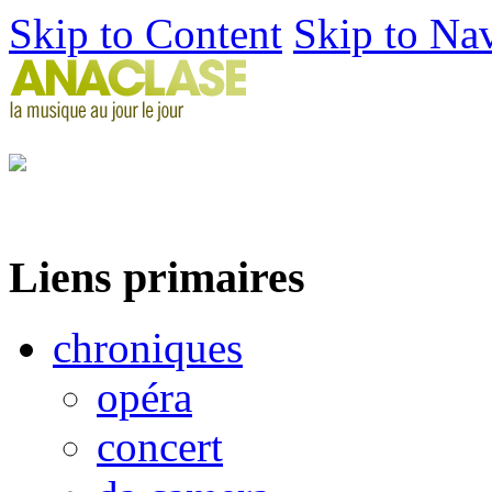
Skip to Content
Skip to Na
Liens primaires
chroniques
opéra
concert