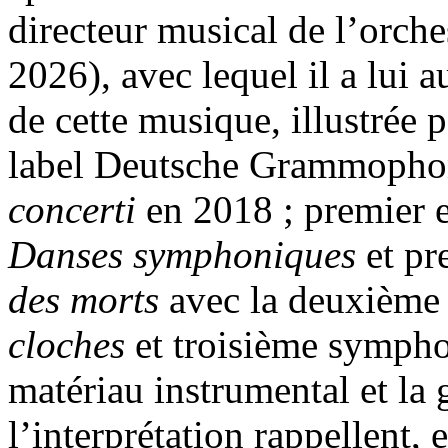
directeur musical de l’orche
2026), avec lequel il a lui 
de cette musique, illustrée 
label Deutsche Grammophon
concerti
en 2018 ; premier 
Danses symphoniques
et p
des morts
avec la deuxième
cloches
et troisième symph
matériau instrumental et la
l’interprétation rappellent,