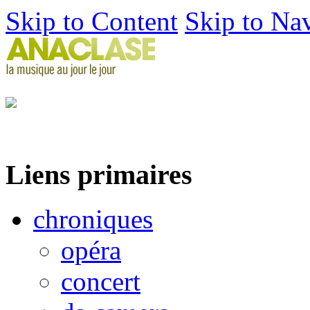
Skip to Content
Skip to Na
Liens primaires
chroniques
opéra
concert