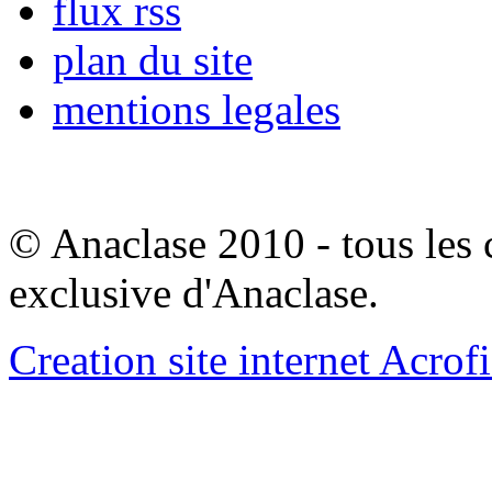
flux rss
plan du site
mentions legales
© Anaclase 2010 - tous les c
exclusive d'Anaclase.
Creation site internet Acrof