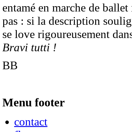
entamé en marche de ballet
pas : si la description souli
se love rigoureusement dans
Bravi tutti !
BB
Menu footer
contact