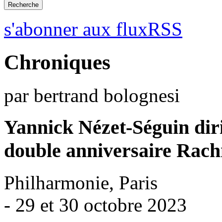
s'abonner aux fluxRSS
Chroniques
par bertrand bolognesi
Yannick Nézet-Séguin diri
double anniversaire Rach
Philharmonie, Paris
- 29 et 30 octobre 2023