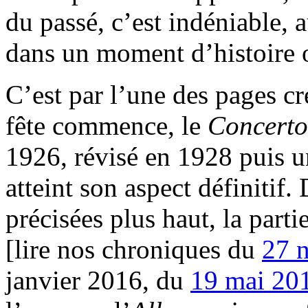
du passé, c’est indéniable, 
dans un moment d’histoire où
C’est par l’une des pages cr
fête commence, le
Concerto
1926, révisé en 1928 puis u
atteint son aspect définitif
précisées plus haut, la parti
[lire nos chroniques du
27 
janvier 2016, du
19 mai 20