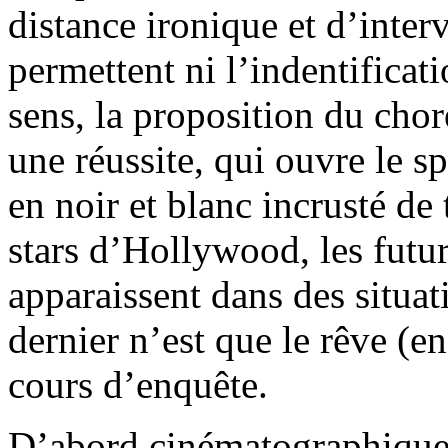
distance ironique et d’inter
permettent ni l’indentificat
sens, la proposition du cho
une réussite, qui ouvre le s
en noir et blanc incrusté de
stars d’Hollywood, les futur
apparaissent dans des situa
dernier n’est que le rêve (e
cours d’enquête.
D’abord cinématographique, 