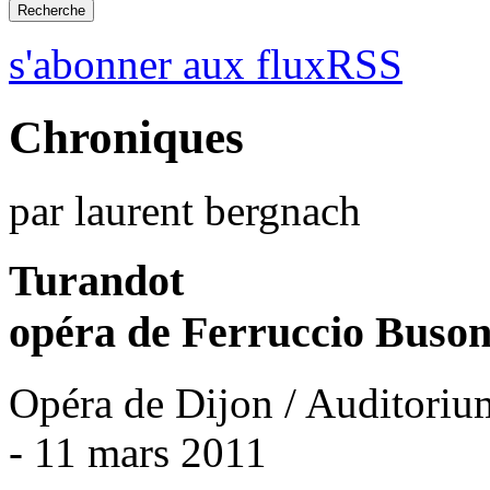
s'abonner aux fluxRSS
Chroniques
par laurent bergnach
Turandot
opéra de Ferruccio Buson
Opéra de Dijon / Auditoriu
- 11 mars 2011