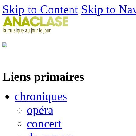
Skip to Content
Skip to Na
Liens primaires
chroniques
opéra
concert