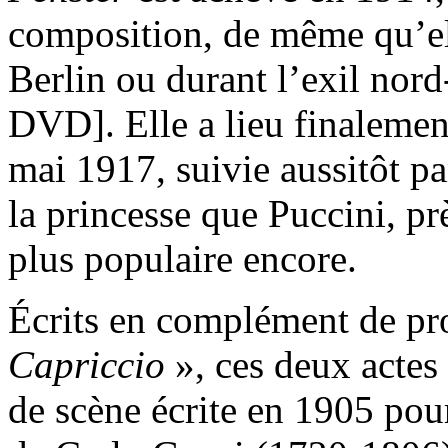
composition, de même qu’ell
Berlin ou durant l’exil nord
DVD]. Elle a lieu finalemen
mai 1917, suivie aussitôt pa
la princesse que Puccini, pr
plus populaire encore.
Écrits en complément de p
Capriccio
», ces deux actes
de scène écrite en 1905 pour