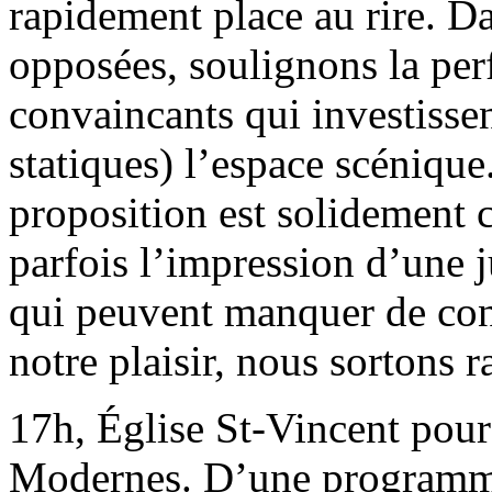
rapidement place au rire. Da
opposées, soulignons la pe
convaincants qui investissen
statiques) l’espace scénique
proposition est solidement c
parfois l’impression d’une j
qui peuvent manquer de con
notre plaisir, nous sortons r
17h, Église St-Vincent pour
Modernes. D’une programmat