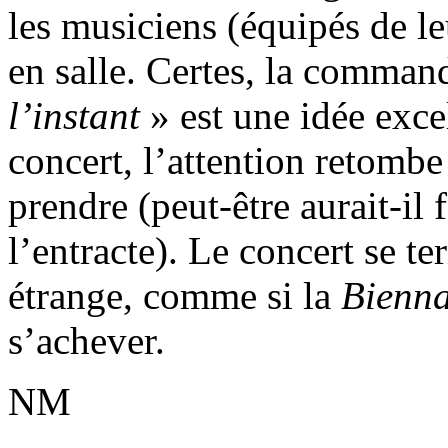
les musiciens (équipés de le
en salle. Certes, la comman
l’instant
» est une idée exce
concert, l’attention retombe
prendre (peut-être aurait-il 
l’entracte). Le concert se 
étrange, comme si la
Bienna
s’achever.
NM