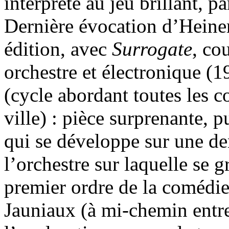
interprète au jeu brillant, p
Dernière évocation d’Heiner
édition, avec
Surrogate
, co
orchestre et électronique (1
(cycle abordant toutes les 
ville) : pièce surprenante, p
qui se développe sur une de
l’orchestre sur laquelle se 
premier ordre de la comédie
Jauniaux (à mi-chemin entre 