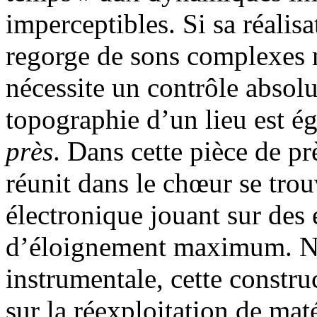
imperceptibles. Si sa réalis
regorge de sons complexes 
nécessite un contrôle absolu
topographie d’un lieu est 
près
. Dans cette pièce de pr
réunit dans le chœur se trou
électronique jouant sur des 
d’éloignement maximum. Non
instrumentale, cette constru
sur la réexploitation de ma