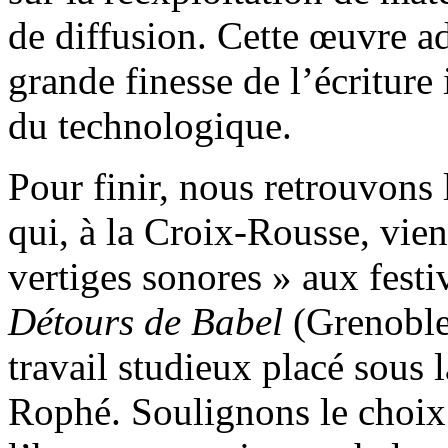
de diffusion. Cette œuvre 
grande finesse de l’écriture 
du technologique.
Pour finir, nous retrouvo
qui, à la Croix-Rousse, vie
vertiges sonores » aux festi
Détours de Babel
(Grenoble)
travail studieux placé sous l
Rophé. Soulignons le choix