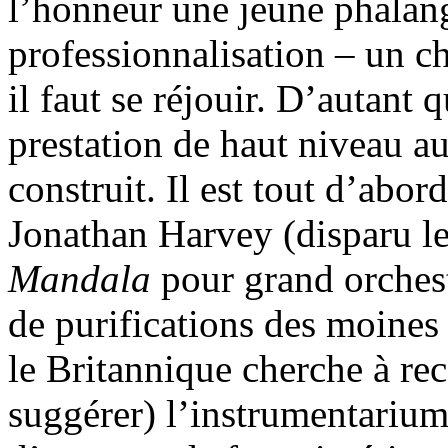
l’honneur une jeune phalan
professionnalisation – un ch
il faut se réjouir. D’autant 
prestation de haut niveau 
construit. Il est tout d’ab
Jonathan Harvey (disparu l
Mandala
pour grand orchest
de purifications des moines
le Britannique cherche à re
suggérer) l’instrumentarium