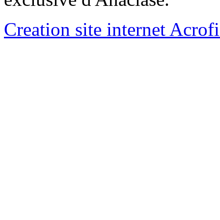
Creation site internet Acrof