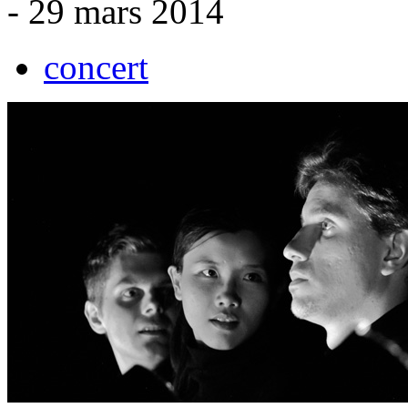
- 29 mars 2014
concert