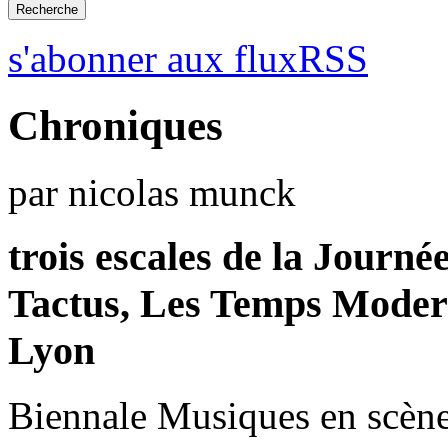
s'abonner aux fluxRSS
Chroniques
par nicolas munck
trois escales de la Journ
Tactus, Les Temps Mode
Lyon
Biennale Musiques en scène