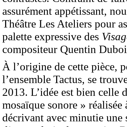
assurément appétissant, no
Théâtre Les Ateliers pour ass
palette expressive des
Visag
compositeur Quentin Duboi
À l’origine de cette pièce, 
l’ensemble Tactus, se trouve
2013. L’idée est bien celle 
mosaïque sonore » réalisée 
décrivant avec minutie une s