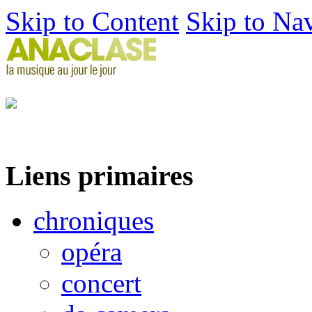
Skip to Content
Skip to Na
Liens primaires
chroniques
opéra
concert