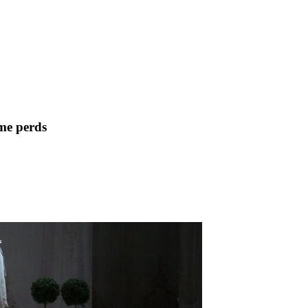
 me perds