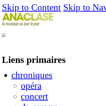
Skip to Content
Skip to Na
Liens primaires
chroniques
opéra
concert