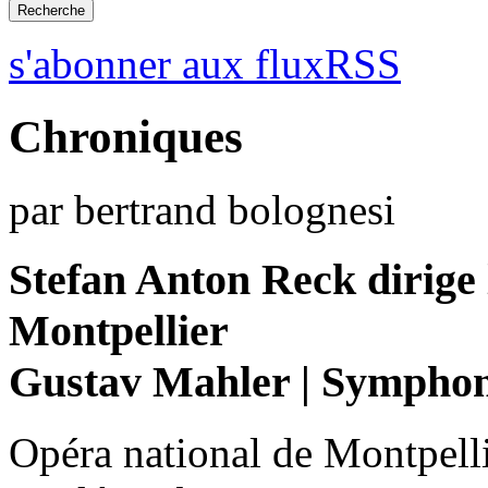
s'abonner aux fluxRSS
Chroniques
par bertrand bolognesi
Stefan Anton Reck dirige 
Montpellier
Gustav Mahler | Symphon
Opéra national de Montpell