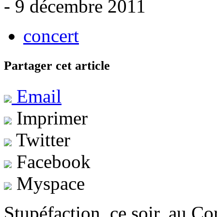
- 9 décembre 2011
concert
Partager cet article
Email
Imprimer
Twitter
Facebook
Myspace
Stupéfaction, ce soir, au C