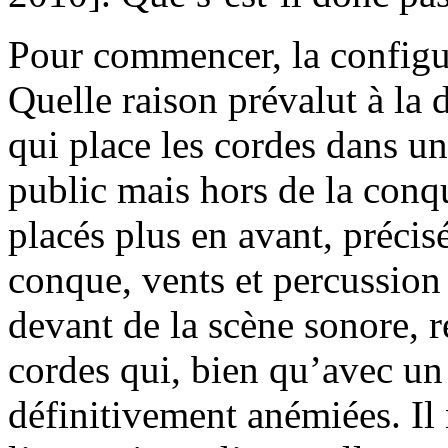
Pour commencer, la configur
Quelle raison prévalut à la
qui place les cordes dans u
public mais hors de la conqu
placés plus en avant, précisé
conque, vents et percussion
devant de la scène sonore, re
cordes qui, bien qu’avec un 
définitivement anémiées. Il 