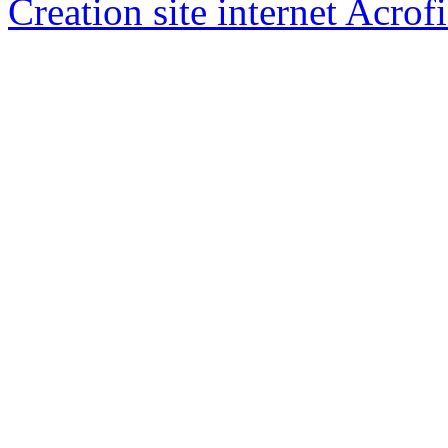
Creation site internet Acrof