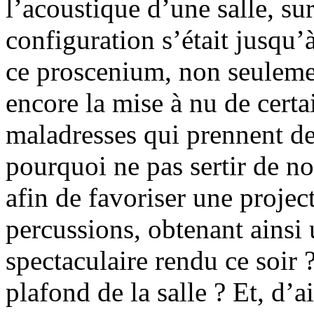
l’acoustique d’une salle, sur
configuration s’était jusqu’
ce proscenium, non seulemen
encore la mise à nu de certai
maladresses qui prennent de
pourquoi ne pas sertir de n
afin de favoriser une projec
percussions, obtenant ainsi 
spectaculaire rendu ce soir 
plafond de la salle ? Et, d’a