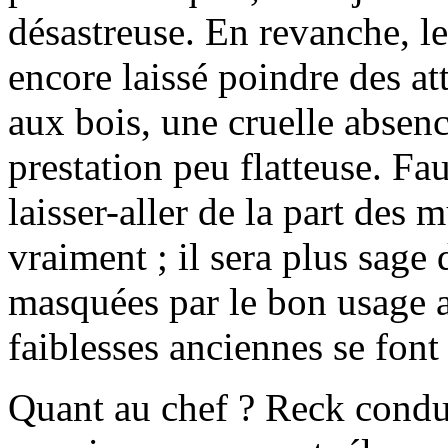
désastreuse. En revanche, le
encore laissé poindre des a
aux bois, une cruelle absenc
prestation peu flatteuse. Fa
laisser-aller de la part des m
vraiment ; il sera plus sage
masquées par le bon usage a
faiblesses anciennes se font
Quant au chef ? Reck condui