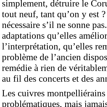
simplement, détruire le Cor
tout neuf, tant qu’on y est ?
nécessaire s’il ne sonne pas
adaptations qu’elles amélior
l’interprétation, qu’elles r
problème de l’ancien disposit
remédie à rien de véritablem
au fil des concerts et des an
Les cuivres montpelliérains
problématiques, mais jamais