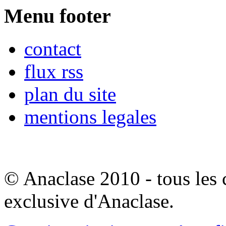
Menu footer
contact
flux rss
plan du site
mentions legales
© Anaclase 2010 - tous les c
exclusive d'Anaclase.