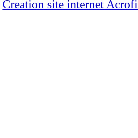
Creation site internet Acrof