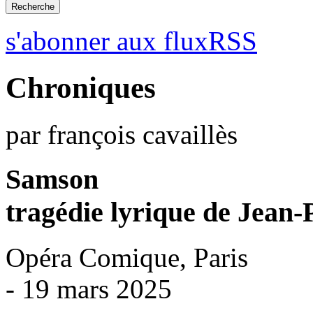
s'abonner aux fluxRSS
Chroniques
par françois cavaillès
Samson
tragédie lyrique de Jean
Opéra Comique, Paris
- 19 mars 2025