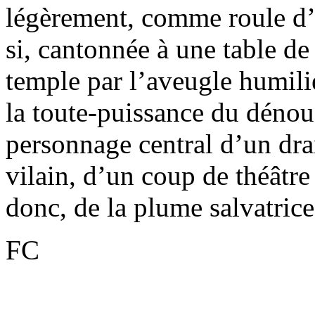
légèrement, comme roule d’a
si, cantonnée à une table de
temple par l’aveugle humili
la toute-puissance du déno
personnage central d’un dr
vilain, d’un coup de théâtre
donc, de la plume salvatrice
FC