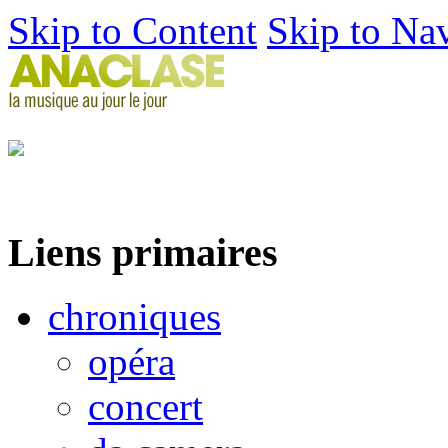
Skip to Content
Skip to Na
Liens primaires
chroniques
opéra
concert