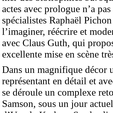
actes avec prologue n’a pas
spécialistes Raphaël Picho
l’imaginer, réécrire et mode
avec Claus Guth, qui propos
excellente mise en scène trè
Dans un magnifique décor u
représentant en détail et a
se déroule un complexe reto
Samson, sous un jour actuel