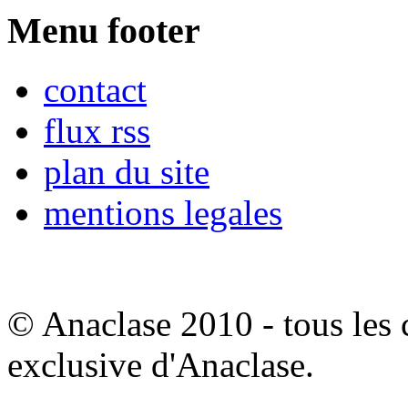
Menu footer
contact
flux rss
plan du site
mentions legales
© Anaclase 2010 - tous les c
exclusive d'Anaclase.